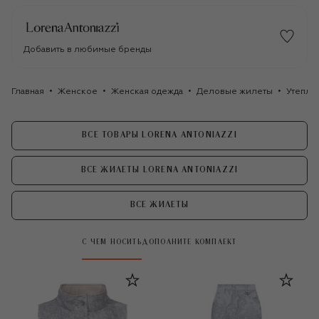
Добавить в любимые бренды
Главная
Женское
Женская одежда
Деловые жилеты
Утепле
ВСЕ ТОВАРЫ LORENA ANTONIAZZI
ВСЕ ЖИЛЕТЫ LORENA ANTONIAZZI
ВСЕ ЖИЛЕТЫ
С ЧЕМ НОСИТЬ
ДОПОЛНИТЕ КОМПЛЕКТ