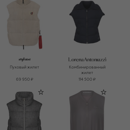
Пуховый жилет
Комбинированный
жилет
69 950 ₽
114 500 ₽