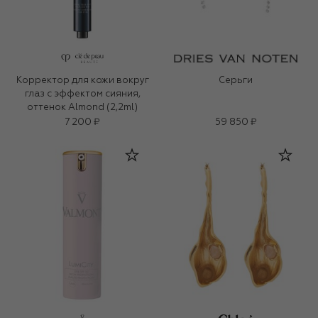
Корректор для кожи вокруг
Серьги
глаз с эффектом сияния,
оттенок Almond (2,2ml)
7 200 ₽
59 850 ₽