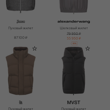
Пуховый жилет
Шелковый жилет
79 950 ₽
87 100 ₽
55 950 ₽
-
30
%
Пуховый жилет
Пуховый жилет