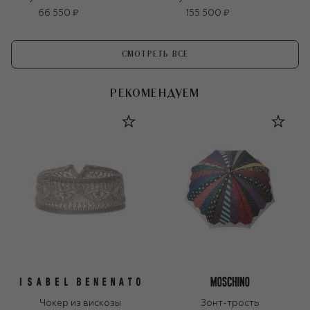
66 550 ₽
155 500 ₽
СМОТРЕТЬ ВСЕ
РЕКОМЕНДУЕМ
Чокер из вискозы
Зонт-трость