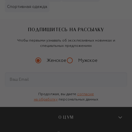
Спортивная одежда
ПОДПИШИТЕСЬ НА РАССЫЛКУ
Чтобы первыми узнавать об эксклюзивных новинках и
специальных предложениях
Женское
Мужское
Продолжая, вы даете
согласие
на обработку
персональных данных
О ЦУМ
О магазине