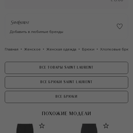
c 15:00
Добавить в любимые бренды
Главная
Женское
Женская одежда
Брюки
Хлопковые брюки 
ВСЕ ТОВАРЫ SAINT LAURENT
ВСЕ БРЮКИ SAINT LAURENT
ВСЕ БРЮКИ
ПОХОЖИЕ МОДЕЛИ