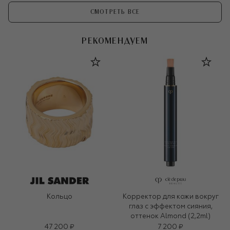
СМОТРЕТЬ ВСЕ
РЕКОМЕНДУЕМ
Кольцо
Корректор для кожи вокруг
глаз с эффектом сияния,
оттенок Almond (2,2ml)
47 200 ₽
7 200 ₽