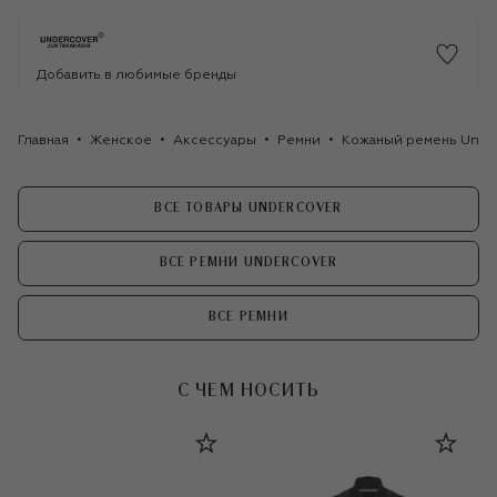
Добавить в любимые бренды
Главная
Женское
Аксессуары
Ремни
Кожаный ремень Unde
ВСЕ ТОВАРЫ UNDERCOVER
ВСЕ РЕМНИ UNDERCOVER
ВСЕ РЕМНИ
С ЧЕМ НОСИТЬ