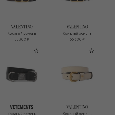
Кожаный ремень
Кожаный ремень
55 300 ₽
55 300 ₽
Кожаный ремень
Кожаный ремень