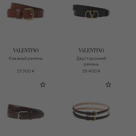
Кожаный ремень
Двусторонний
ремень
55 300 ₽
59 400 ₽