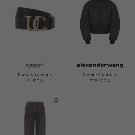
Кожаный ремень
Кожаный бомбер
54 150 ₽
328 500 ₽