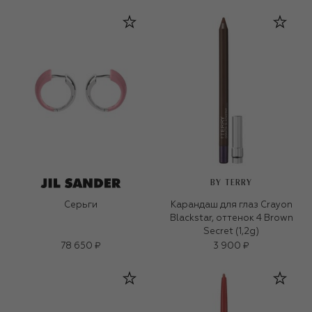
BY TERRY
Серьги
Карандаш для глаз Crayon
Blackstar, оттенок 4 Brown
Secret (1,2g)
78 650 ₽
3 900 ₽