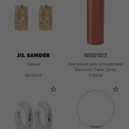
Серьги
Контейнер для путешествий
Backelite Travel Spray
64 350 ₽
5 100 ₽