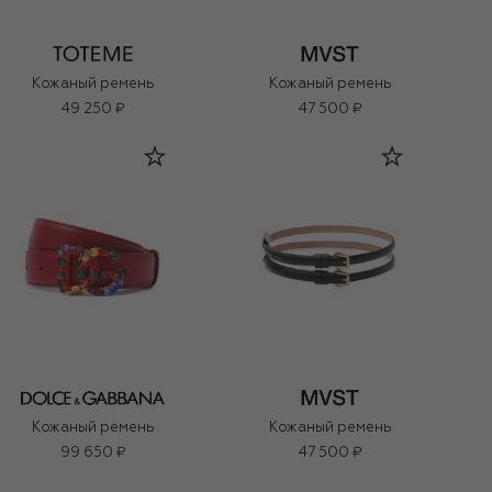
Кожаный ремень
Кожаный ремень
49 250 ₽
47 500 ₽
Кожаный ремень
Кожаный ремень
99 650 ₽
47 500 ₽