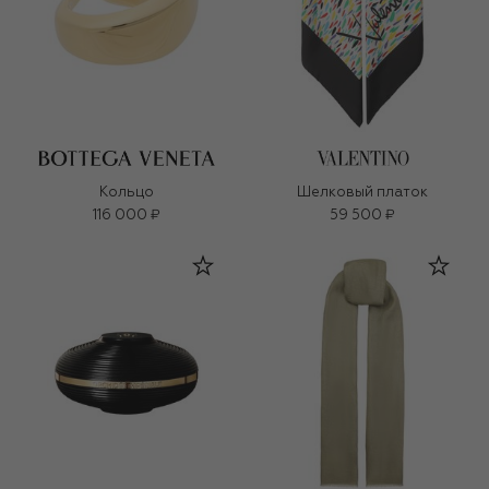
Кольцо
Шелковый платок
116 000 ₽
59 500 ₽