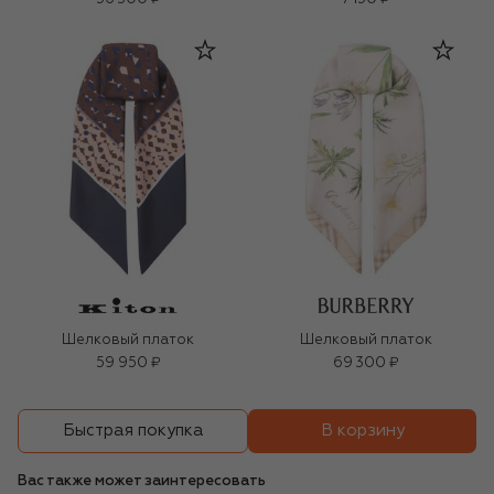
Шелковый платок
Шелковый платок
59 950 ₽
69 300 ₽
В корзину
Быстрая покупка
Вас также может заинтересовать