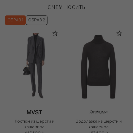
С ЧЕМ НОСИТЬ
ОБРАЗ 1
ОБРАЗ 2
Костюм из шерсти и
Водолазка из шерсти и
кашемира
кашемира