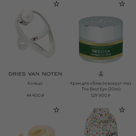
Кольцо
Крем для области вокруг глаз
The Best Eye (30ml)
44 400 ₽
129 900 ₽