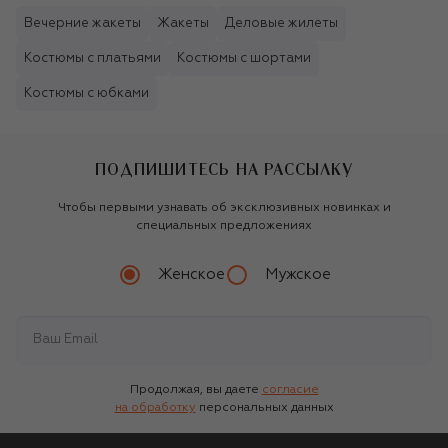
Вечерние жакеты
Жакеты
Деловые жилеты
Костюмы с платьями
Костюмы с шортами
Костюмы с юбками
ПОДПИШИТЕСЬ НА РАССЫЛКУ
Чтобы первыми узнавать об эксклюзивных новинках и
специальных предложениях
Женское
Мужское
Продолжая, вы даете
согласие
на обработку
персональных данных