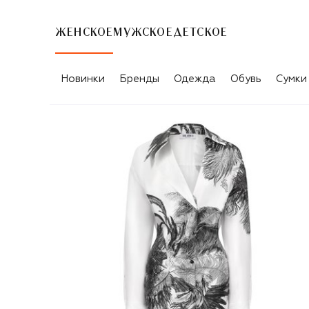
ЖЕНСКОЕ
МУЖСКОЕ
ДЕТСКОЕ
Новинки
Бренды
Одежда
Обувь
Сумки