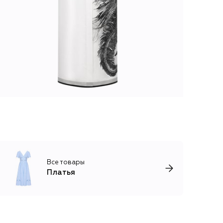
Все товары
Платья