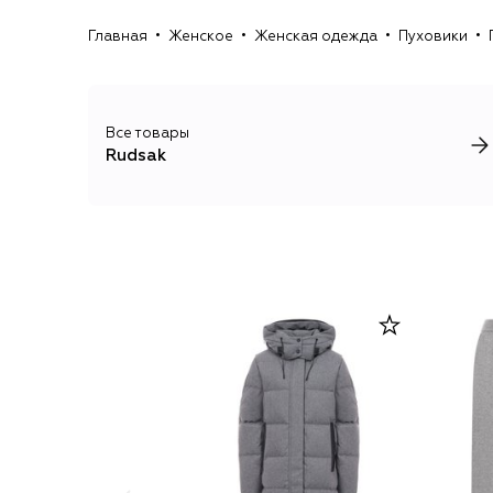
Главная
Женское
Женская одежда
Пуховики
Все товары
Rudsak