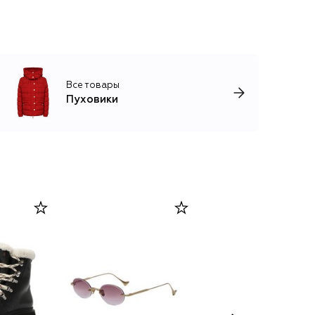
Все товары
Пуховики