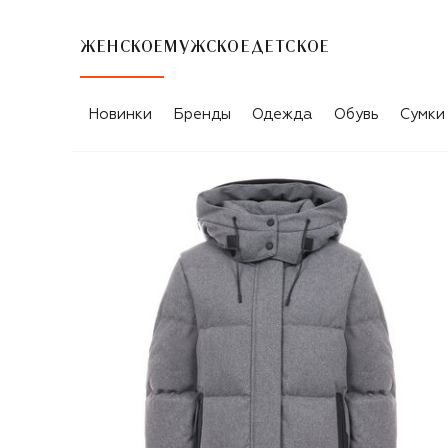
ЖЕНСКОЕ
МУЖСКОЕ
ДЕТСКОЕ
Новинки
Бренды
Одежда
Обувь
Сумки