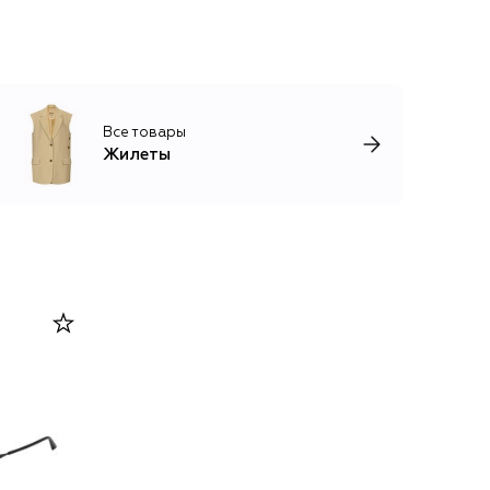
Все товары
Жилеты