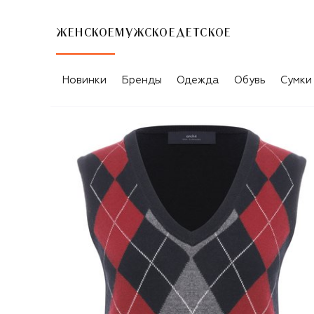
ЖЕНСКОЕ
МУЖСКОЕ
ДЕТСКОЕ
Новинки
Бренды
Одежда
Обувь
Сумки