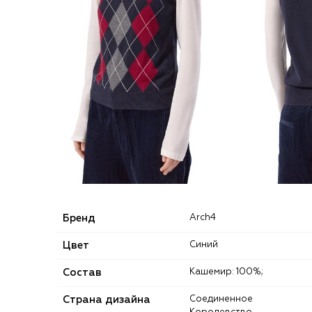
Бренд
arch4
Цвет
Синий
Состав
Кашемир: 100%;
Страна дизайна
Соединенное