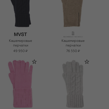
Кашемировые
Кашемировые
перчатки
перчатки
49 950 ₽
76 550 ₽