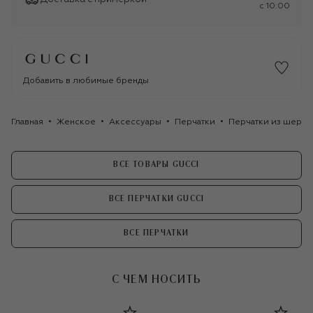
c 10:00
Добавить в любимые бренды
Главная
Женское
Аксессуары
Перчатки
Перчатки из шерст
ВСЕ ТОВАРЫ GUCCI
ВСЕ ПЕРЧАТКИ GUCCI
ВСЕ ПЕРЧАТКИ
С ЧЕМ НОСИТЬ