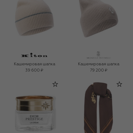
Кашемировая шапка
Кашемировая шапка
39 600 ₽
79 200 ₽