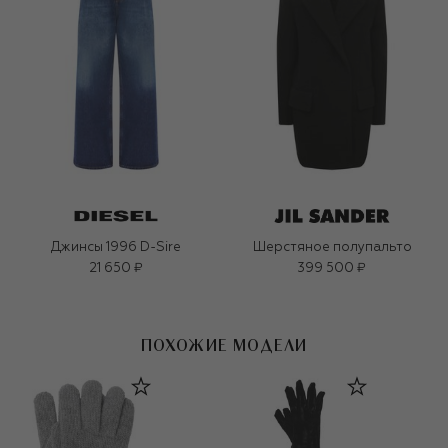
Джинсы 1996 D-Sire
Шерстяное полупальто
21 650 ₽
399 500 ₽
ПОХОЖИЕ МОДЕЛИ