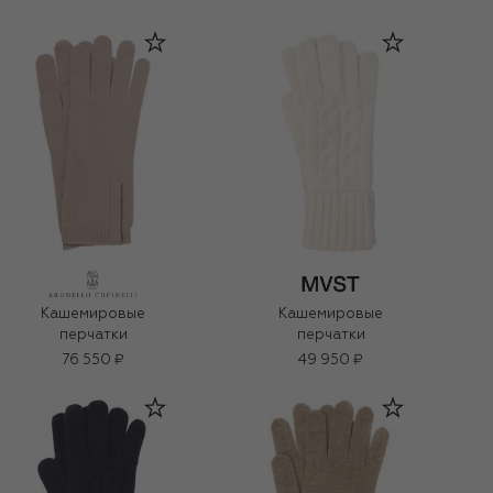
Кашемировые
Кашемировые
перчатки
перчатки
76 550 ₽
49 950 ₽