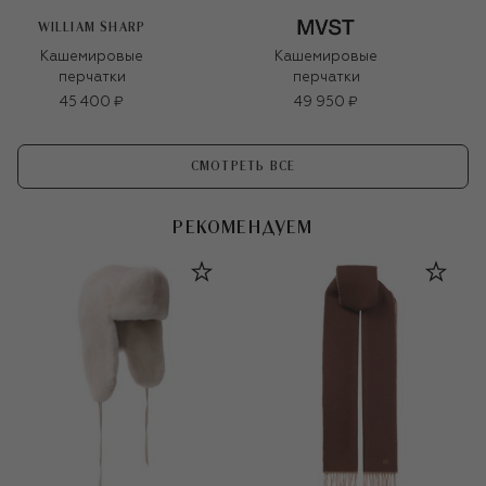
WILLIAM SHARP
Кашемировые
Кашемировые
перчатки
перчатки
45 400 ₽
49 950 ₽
СМОТРЕТЬ ВСЕ
РЕКОМЕНДУЕМ