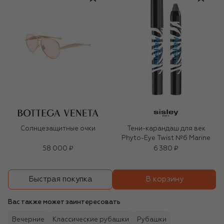
Солнцезащитные очки
Тени-карандаш для век
Phyto-Eye Twist №6 Marine
58 000 ₽
6 380 ₽
В корзину
Быстрая покупка
Вас также может заинтересовать
Вечерние
Классические рубашки
Рубашки