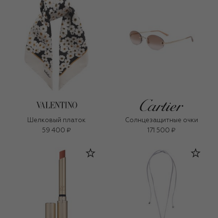
Шелковый платок
Солнцезащитные очки
59 400 ₽
171 500 ₽