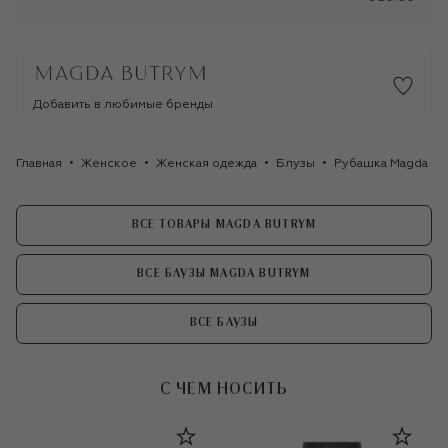
Добавить в любимые бренды
Главная
Женское
Женская одежда
Блузы
Рубашка Magda Bu
ВСЕ ТОВАРЫ MAGDA BUTRYM
ВСЕ БЛУЗЫ MAGDA BUTRYM
ВСЕ БЛУЗЫ
С ЧЕМ НОСИТЬ