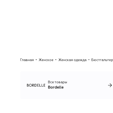
Главная
Женское
Женская одежда
Бюстгальте
Все товары
Bordelle