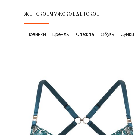
ЖЕНСКОЕ
МУЖСКОЕ
ДЕТСКОЕ
Новинки
Бренды
Одежда
Обувь
Сумки