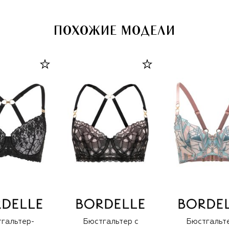
ПОХОЖИЕ МОДЕЛИ
гальтер-
Бюстгальтер с
Бюстгальт