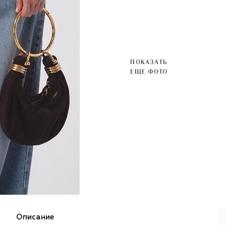
ПОКАЗАТЬ
ЕЩЕ ФОТО
Описание