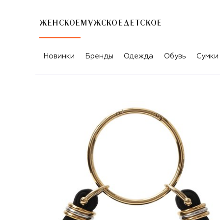
ЖЕНСКОЕ
МУЖСКОЕ
ДЕТСКОЕ
Новинки
Бренды
Одежда
Обувь
Сумки