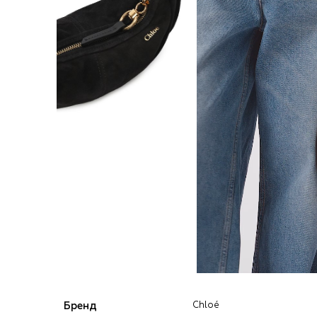
Бренд
Chloé