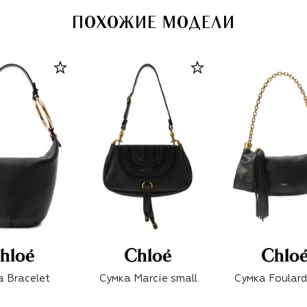
ПОХОЖИЕ МОДЕЛИ
 Bracelet
Сумка Marcie small
Сумка Foulard