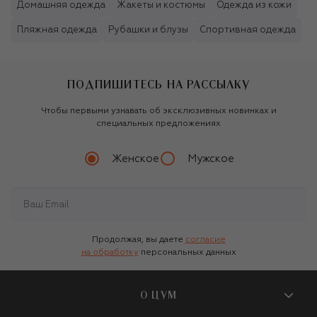
Домашняя одежда
Жакеты и костюмы
Одежда из кожи
Пляжная одежда
Рубашки и блузы
Спортивная одежда
ПОДПИШИТЕСЬ НА РАССЫЛКУ
Чтобы первыми узнавать об эксклюзивных новинках и
специальных предложениях
Женское
Мужское
Продолжая, вы даете
согласие
на обработку
персональных данных
О ЦУМ