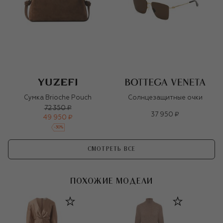
Сумка Brioche Pouch
Солнцезащитные очки
72 350 ₽
37 950 ₽
49 950 ₽
-
30
%
СМОТРЕТЬ ВСЕ
ПОХОЖИЕ МОДЕЛИ