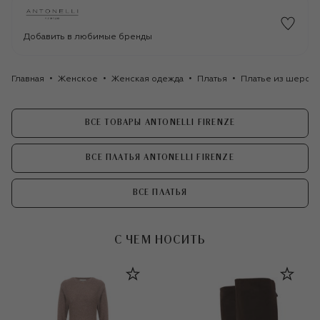
Добавить в любимые бренды
Главная
Женское
Женская одежда
Платья
Платье из шерсти
ВСЕ ТОВАРЫ ANTONELLI FIRENZE
ВСЕ ПЛАТЬЯ ANTONELLI FIRENZE
ВСЕ ПЛАТЬЯ
С ЧЕМ НОСИТЬ