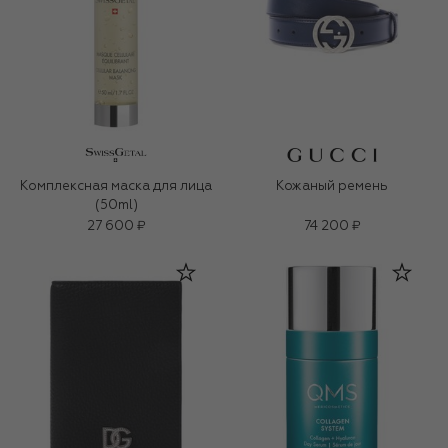
Комплексная маска для лица
Кожаный ремень
(50ml)
27 600 ₽
74 200 ₽