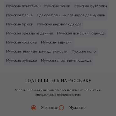
Мужские лонгсливы
Мужские майки
Мужские футболки
Мужское бельё
Одежда больших размеров для мужчин
Мужские брюки
Мужская верхняя одежда
Мужская одежда из денима
Мужская домашняя одежда
Мужские костюмы
Мужские пиджаки
Мужские пляжные принадлежности
Мужские поло
Мужские рубашки
Мужская спортивная одежда
ПОДПИШИТЕСЬ НА РАССЫЛКУ
Чтобы первыми узнавать об эксклюзивных новинках и
специальных предложениях
Женское
Мужское