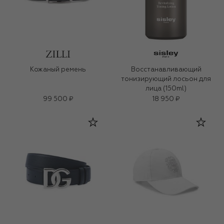
Кожаный ремень
Восстанавливающий
тонизирующий лосьон для
лица (150ml)
99 500 ₽
18 950 ₽