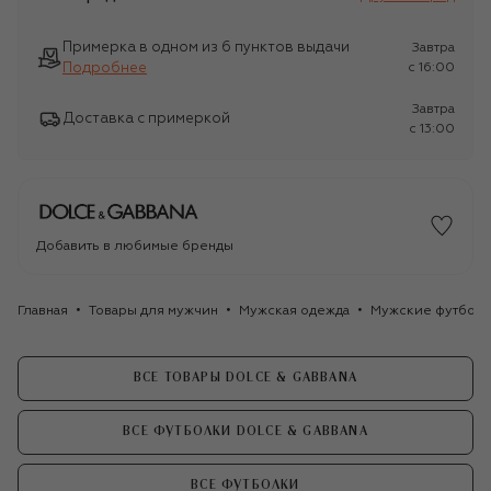
Примерка в одном из 6 пунктов выдачи
Завтра
Подробнее
c 16:00
Завтра
Доставка с примеркой
c 13:00
Добавить в любимые бренды
Главная
Товары для мужчин
Мужская одежда
Мужские футбол
ВСЕ ТОВАРЫ DOLCE & GABBANA
ВСЕ ФУТБОЛКИ DOLCE & GABBANA
ВСЕ ФУТБОЛКИ