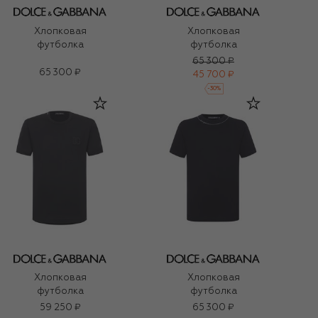
Хлопковая
Хлопковая
футболка
футболка
65 300 ₽
65 300 ₽
45 700 ₽
-
30
%
Хлопковая
Хлопковая
футболка
футболка
59 250 ₽
65 300 ₽