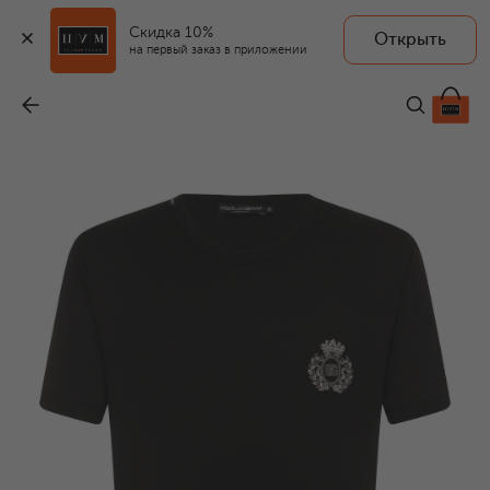
Скидка 10%
Открыть
на первый заказ в приложении
Хлопковая футболка
-
62 950 ₽