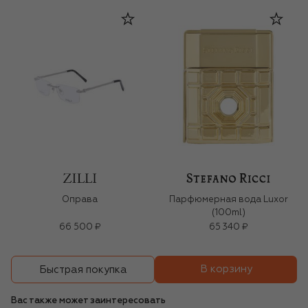
Оправа
Парфюмерная вода Luxor
(100ml)
66 500 ₽
65 340 ₽
В корзину
Быстрая покупка
Вас также может заинтересовать