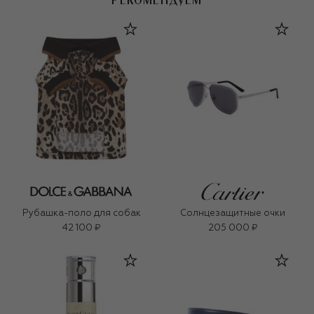
РЕКОМЕНДУЕМ
Рубашка-поло для собак
Солнцезащитные очки
42 100 ₽
205 000 ₽