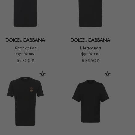
Хлопковая
Шелковая
футболка
футболка
65 300 ₽
89 950 ₽