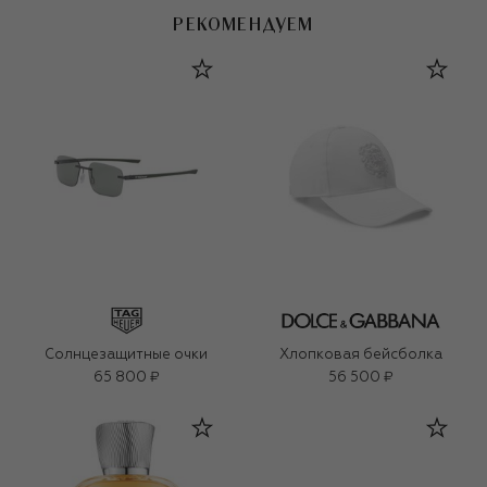
РЕКОМЕНДУЕМ
Солнцезащитные очки
Хлопковая бейсболка
65 800 ₽
56 500 ₽