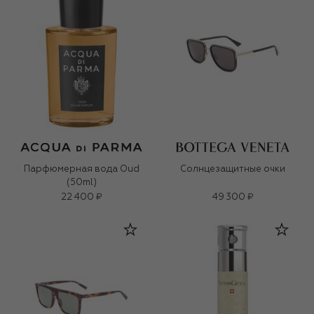
Парфюмерная вода Oud
Солнцезащитные очки
(50ml)
22 400 ₽
49 300 ₽