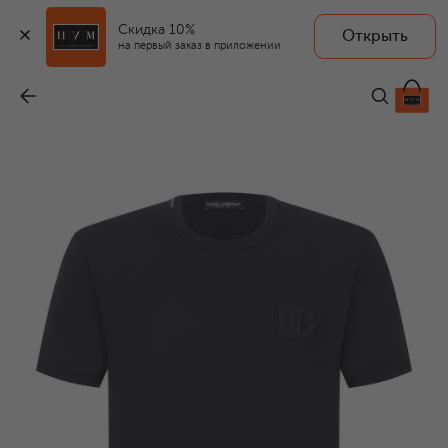
Скидка 10%
Открыть
на первый заказ в приложении
Хлопковая футболка
-
59 250 ₽