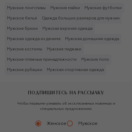
Мужские лонгсливы
Мужские майки
Мужские футболки
Мужское бельё
Одежда больших размеров для мужчин
Мужские брюки
Мужская верхняя одежда
Мужская одежда из денима
Мужская домашняя одежда
Мужские костюмы
Мужские пиджаки
Мужские пляжные принадлежности
Мужские поло
Мужские рубашки
Мужская спортивная одежда
ПОДПИШИТЕСЬ НА РАССЫЛКУ
Чтобы первыми узнавать об эксклюзивных новинках и
специальных предложениях
Женское
Мужское