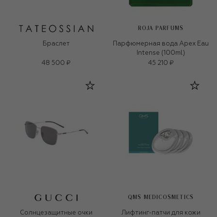
ROJA PARFUMS
Браслет
Парфюмерная вода Apex Eau
Intense (100ml)
48 500 ₽
45 210 ₽
QMS MEDICOSMETICS
Солнцезащитные очки
Лифтинг-патчи для кожи