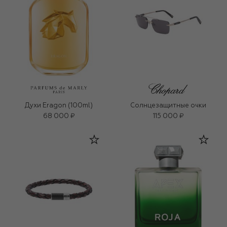
Духи Eragon (100ml)
Солнцезащитные очки
68 000 ₽
115 000 ₽