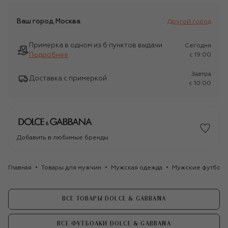
Ваш город
Москва
Другой город
Примерка в одном из 6 пунктов выдачи
Сегодня
Подробнее
c 19:00
Завтра
Доставка с примеркой
c 10:00
Добавить в любимые бренды
Главная
Товары для мужчин
Мужская одежда
Мужские футбол
ВСЕ ТОВАРЫ DOLCE & GABBANA
ВСЕ ФУТБОЛКИ DOLCE & GABBANA