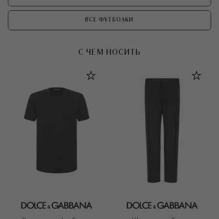
ВСЕ ФУТБОЛКИ
С ЧЕМ НОСИТЬ