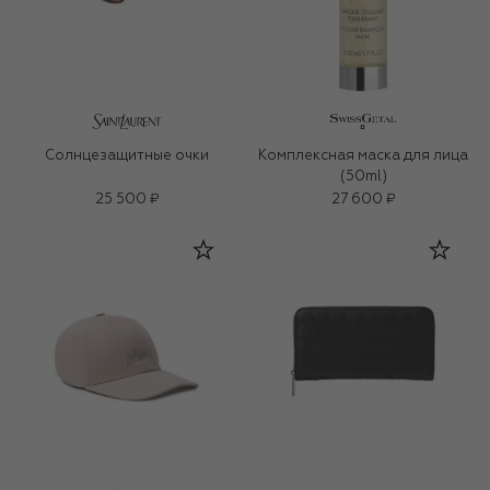
Солнцезащитные очки
Комплексная маска для лица
(50ml)
25 500 ₽
27 600 ₽