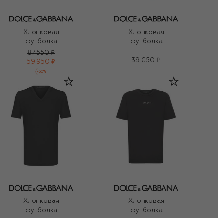
Хлопковая
Хлопковая
футболка
футболка
87 550 ₽
39 050 ₽
59 950 ₽
-
30
%
Хлопковая
Хлопковая
футболка
футболка