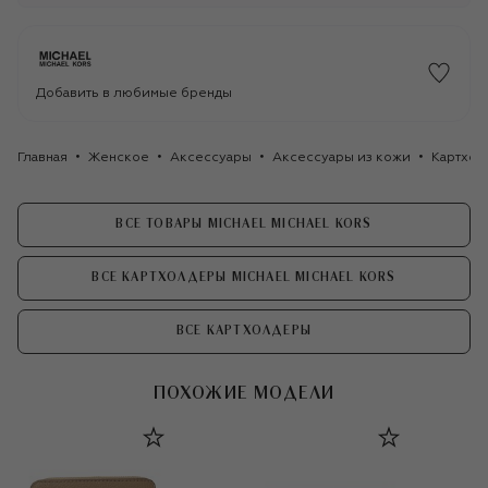
Добавить в любимые бренды
Главная
Женское
Аксессуары
Аксессуары из кожи
Картхо
ВСЕ ТОВАРЫ MICHAEL MICHAEL KORS
ВСЕ КАРТХОЛДЕРЫ MICHAEL MICHAEL KORS
ВСЕ КАРТХОЛДЕРЫ
ПОХОЖИЕ МОДЕЛИ