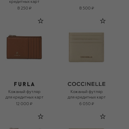
кредитных карт
8 250 ₽
8 500 ₽
Кожаный футляр
Кожаный футляр
для кредитных карт
для кредитных карт
12 000 ₽
6 050 ₽