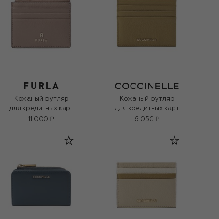
Кожаный футляр
Кожаный футляр
для кредитных карт
для кредитных карт
11 000 ₽
6 050 ₽