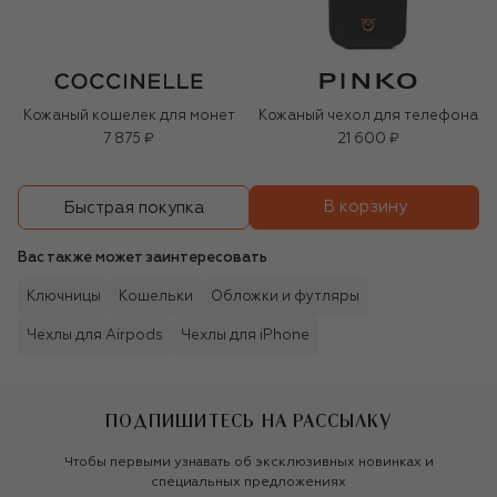
Кожаный кошелек для монет
Кожаный чехол для телефона
7 875 ₽
21 600 ₽
В корзину
Быстрая покупка
Вас также может заинтересовать
Ключницы
Кошельки
Обложки и футляры
Чехлы для Airpods
Чехлы для iPhone
ПОДПИШИТЕСЬ НА РАССЫЛКУ
Чтобы первыми узнавать об эксклюзивных новинках и
специальных предложениях