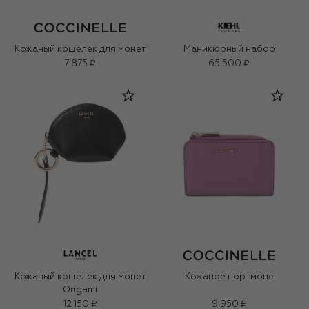
Кожаный кошелек для монет
Маникюрный набор
7 875 ₽
65 500 ₽
Кожаный кошелек для монет
Кожаное портмоне
Origami
12 150 ₽
9 950 ₽