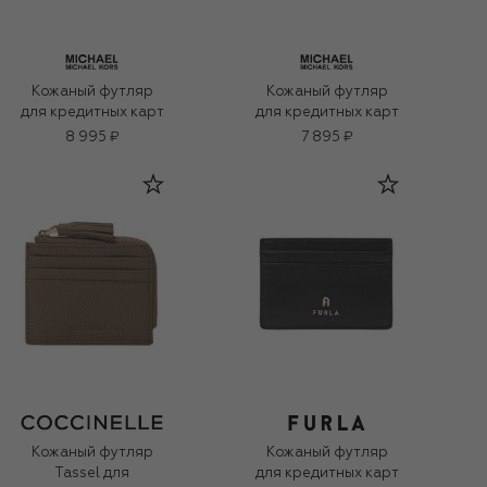
Кожаный футляр
Кожаный футляр
для кредитных карт
для кредитных карт
8 995 ₽
7 895 ₽
Кожаный футляр
Кожаный футляр
Tassel для
для кредитных карт