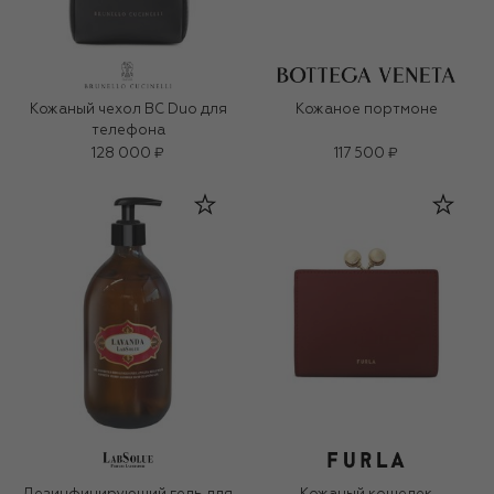
Кожаный чехол BC Duo для
Кожаное портмоне
телефона
128 000 ₽
117 500 ₽