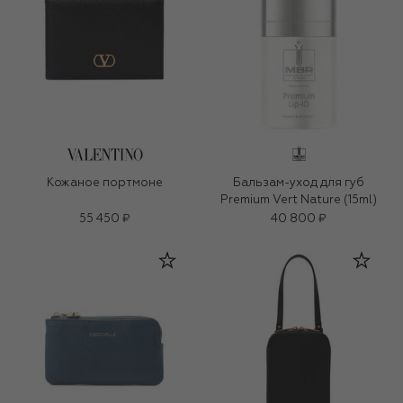
Кожаное портмоне
Бальзам-уход для губ
Premium Vert Nature (15ml)
55 450 ₽
40 800 ₽