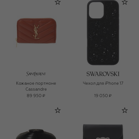
Кожаное портмоне
Чехол для iPhone 17
Cassandre
89 950 ₽
19 050 ₽