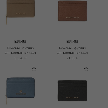
Кожаный футляр
Кожаный футляр
для кредитных карт
для кредитных карт
9 520 ₽
7 895 ₽