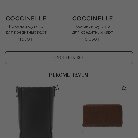
Кожаный футляр
Кожаный футляр
для кредитных карт
для кредитных карт
11 550 ₽
6 050 ₽
СМОТРЕТЬ ВСЕ
РЕКОМЕНДУЕМ