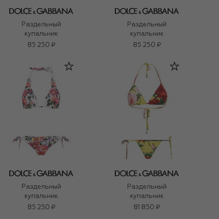
Раздельный
Раздельный
купальник
купальник
85 250 ₽
85 250 ₽
Раздельный
Раздельный
купальник
купальник
85 250 ₽
81 850 ₽