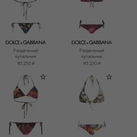
Раздельный
Раздельный
купальник
купальник
85 250 ₽
85 250 ₽