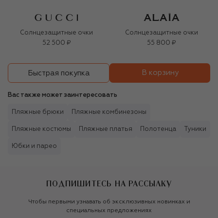
Солнцезащитные очки
Солнцезащитные очки
52 500 ₽
55 800 ₽
В корзину
Быстрая покупка
Вас также может заинтересовать
Пляжные брюки
Пляжные комбинезоны
Пляжные костюмы
Пляжные платья
Полотенца
Туники
Юбки и парео
ПОДПИШИТЕСЬ НА РАССЫЛКУ
Чтобы первыми узнавать об эксклюзивных новинках и
специальных предложениях