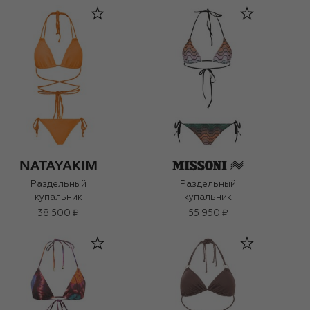
Раздельный
Раздельный
купальник
купальник
38 500 ₽
55 950 ₽