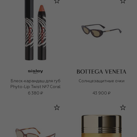
Блеск-карандаш для губ
Солнцезащитные очки
Phyto-Lip Twist №7 Coral
6 380 ₽
43 900 ₽