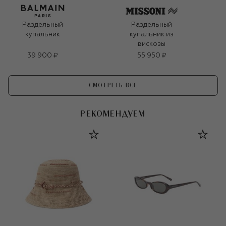
Раздельный
Раздельный
купальник
купальник из
вискозы
39 900 ₽
55 950 ₽
СМОТРЕТЬ ВСЕ
РЕКОМЕНДУЕМ