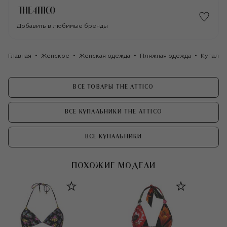
Добавить в любимые бренды
Главная
Женское
Женская одежда
Пляжная одежда
Купальн
ВСЕ ТОВАРЫ THE ATTICO
ВСЕ КУПАЛЬНИКИ THE ATTICO
ВСЕ КУПАЛЬНИКИ
ПОХОЖИЕ МОДЕЛИ