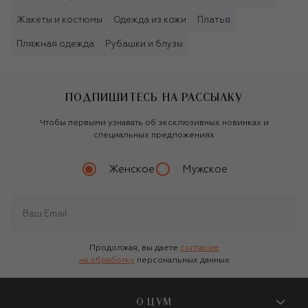
Жакеты и костюмы
Одежда из кожи
Платья
Пляжная одежда
Рубашки и блузы
ПОДПИШИТЕСЬ НА РАССЫЛКУ
Чтобы первыми узнавать об эксклюзивных новинках и
специальных предложениях
Женское
Мужское
Продолжая, вы даете
согласие
на обработку
персональных данных
О ЦУМ