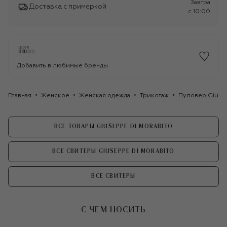
Завтра
Доставка с примеркой
c 10:00
Добавить в любимые бренды
Главная
Женское
Женская одежда
Трикотаж
Пуловер Giusep
ВСЕ ТОВАРЫ GIUSEPPE DI MORABITO
ВСЕ СВИТЕРЫ GIUSEPPE DI MORABITO
ВСЕ СВИТЕРЫ
С ЧЕМ НОСИТЬ