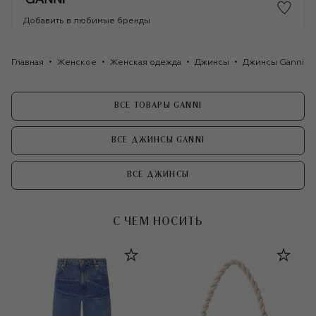
Добавить в любимые бренды
Главная
Женское
Женская одежда
Джинсы
Джинсы Ganni
ВСЕ ТОВАРЫ GANNI
ВСЕ ДЖИНСЫ GANNI
ВСЕ ДЖИНСЫ
С ЧЕМ НОСИТЬ