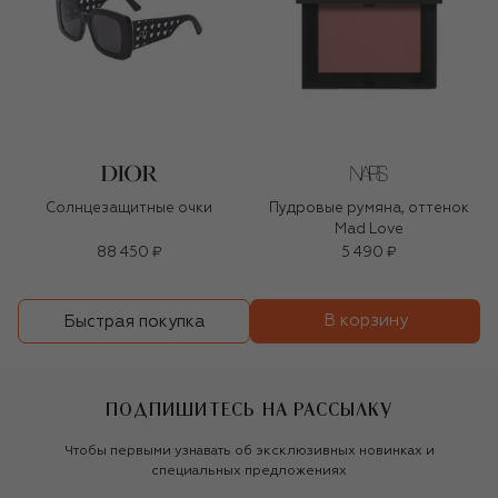
Солнцезащитные очки
Пудровые румяна, оттенок
Mad Love
88 450 ₽
5 490 ₽
В корзину
Быстрая покупка
ПОДПИШИТЕСЬ НА РАССЫЛКУ
Чтобы первыми узнавать об эксклюзивных новинках и
специальных предложениях