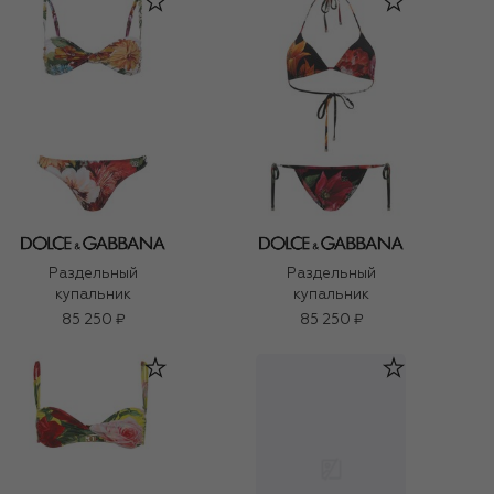
Раздельный
Раздельный
купальник
купальник
85 250 ₽
85 250 ₽