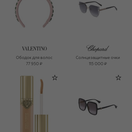
Ободок для волос
Солнцезащитные очки
77 950 ₽
115 000 ₽