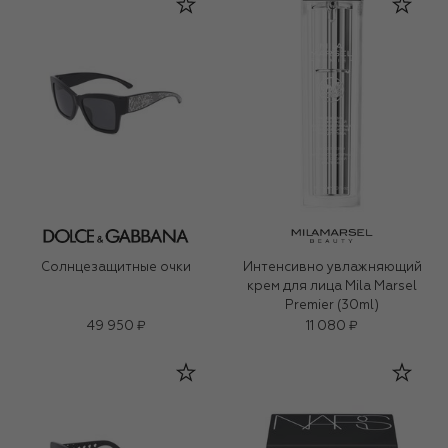
Солнцезащитные очки
Интенсивно увлажняющий
крем для лица Mila Marsel
Premier (30ml)
49 950 ₽
11 080 ₽