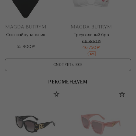
Слитный купальник
Треугольный бра
66 800 ₽
65 900 ₽
46 750 ₽
-
30
%
СМОТРЕТЬ ВСЕ
РЕКОМЕНДУЕМ