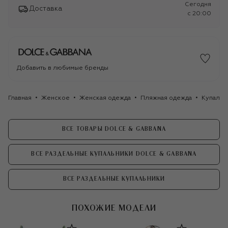
Сегодня
Доставка
c 20:00
Добавить в любимые бренды
Главная
Женское
Женская одежда
Пляжная одежда
Купальн
ВСЕ ТОВАРЫ DOLCE & GABBANA
ВСЕ РАЗДЕЛЬНЫЕ КУПАЛЬНИКИ DOLCE & GABBANA
ВСЕ РАЗДЕЛЬНЫЕ КУПАЛЬНИКИ
ПОХОЖИЕ МОДЕЛИ