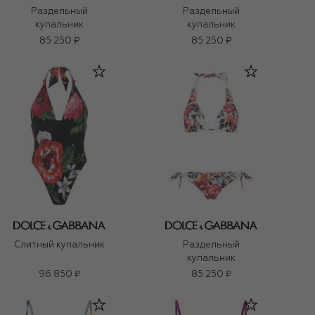
Раздельный
Раздельный
купальник
купальник
85 250 ₽
85 250 ₽
Слитный купальник
Раздельный
купальник
96 850 ₽
85 250 ₽