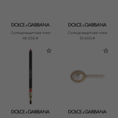
Солнцезащитные очки
Солнцезащитные очки
46 050 ₽
35 400 ₽