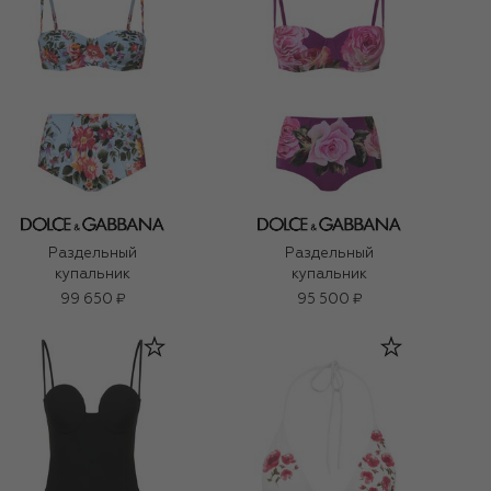
Раздельный
Раздельный
купальник
купальник
99 650 ₽
95 500 ₽