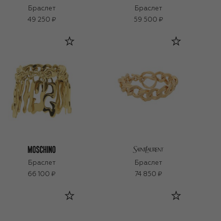
Браслет
Браслет
49 250 ₽
59 500 ₽
Браслет
Браслет
66 100 ₽
74 850 ₽