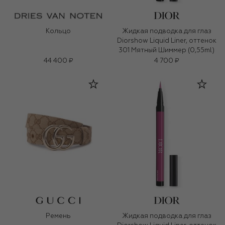
Кольцо
Жидкая подводка для глаз
Diorshow Liquid Liner, оттенок
301 Мятный Шиммер (0,55ml)
44 400 ₽
4 700 ₽
Ремень
Жидкая подводка для глаз