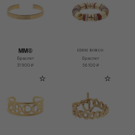
EDDIE BORGO
Браслет
Браслет
31 900 ₽
56 100 ₽