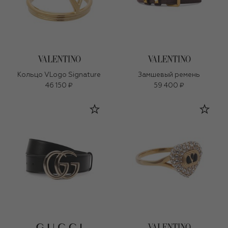
Кольцо VLogo Signature
Замшевый ремень
46 150 ₽
59 400 ₽