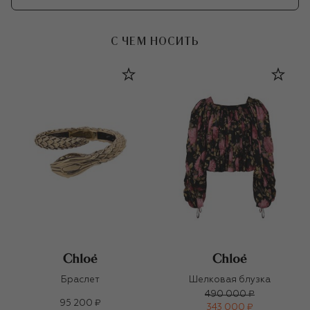
С ЧЕМ НОСИТЬ
Браслет
Шелковая блузка
490 000 ₽
95 200 ₽
343 000 ₽