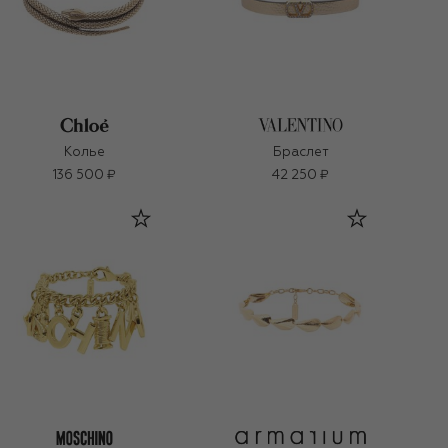
Колье
Браслет
136 500 ₽
42 250 ₽