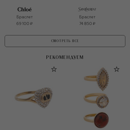
Браслет
Браслет
69 100 ₽
74 850 ₽
СМОТРЕТЬ ВСЕ
РЕКОМЕНДУЕМ