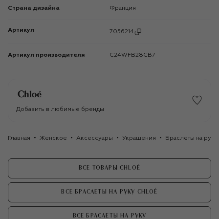
Страна дизайна
Франция
Артикул
7056214
Артикул производителя
C24WFB28CB7
Добавить в любимые бренды
Главная
Женское
Аксессуары
Украшения
Браслеты на руку
ВСЕ ТОВАРЫ CHLOÉ
ВСЕ БРАСЛЕТЫ НА РУКУ CHLOÉ
ВСЕ БРАСЛЕТЫ НА РУКУ