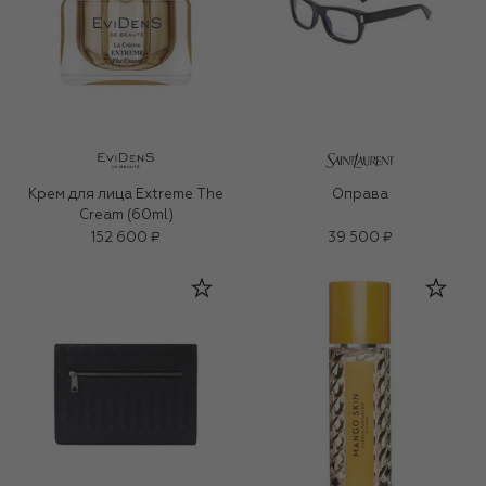
Крем для лица Extreme The
Оправа
Cream (60ml)
152 600 ₽
39 500 ₽