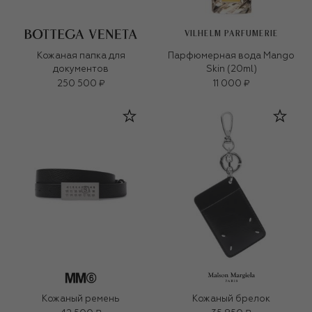
VILHELM PARFUMERIE
Кожаная папка для
Парфюмерная вода Mango
документов
Skin (20ml)
250 500 ₽
11 000 ₽
Кожаный ремень
Кожаный брелок