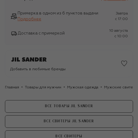
Примерка в одном из 6 пунктов выдачи
Завтра
Подробнее
c 17:00
10 августа
Доставка с примеркой
c 10:00
Добавить в любимые бренды
Главная
Товары для мужчин
Мужская одежда
Мужские свитер
ВСЕ ТОВАРЫ JIL SANDER
ВСЕ СВИТЕРЫ JIL SANDER
ВСЕ СВИТЕРЫ