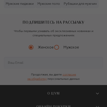
Мужские пиджаки
Мужские поло
Рубашки для мужчин
ПОДПИШИТЕСЬ НА РАССЫЛКУ
Чтобы первыми узнавать об эксклюзивных новинках и
специальных предложениях
Женское
Мужское
Продолжая, вы даете
согласие
на обработку
персональных данных
О ЦУМ
О магазине