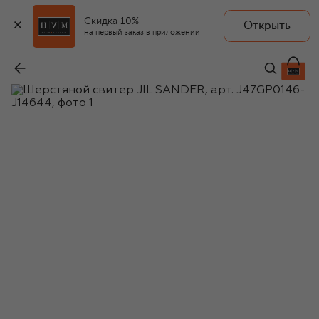
Скидка 10%
Открыть
на первый заказ в приложении
Шерстяной свитер
-
118 500 ₽