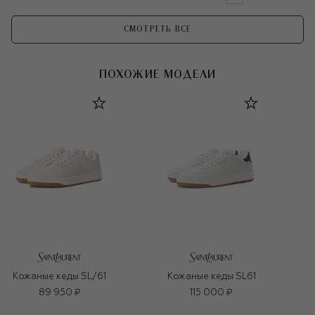
СМОТРЕТЬ ВСЕ
ПОХОЖИЕ МОДЕЛИ
Кожаные кеды SL/61
Кожаные кеды SL61
89 950 ₽
115 000 ₽