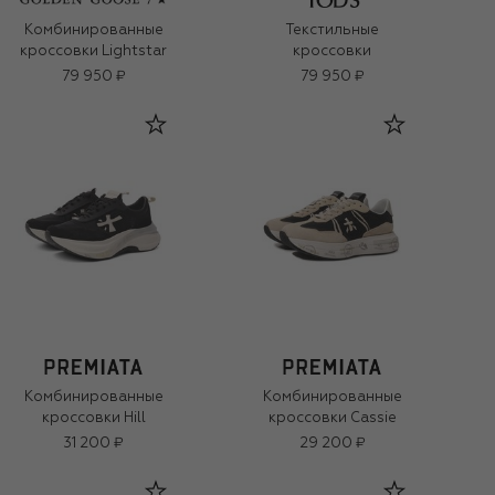
Комбинированные
Текстильные
кроссовки Lightstar
кроссовки
79 950 ₽
79 950 ₽
Комбинированные
Комбинированные
кроссовки Hill
кроссовки Cassie
31 200 ₽
29 200 ₽