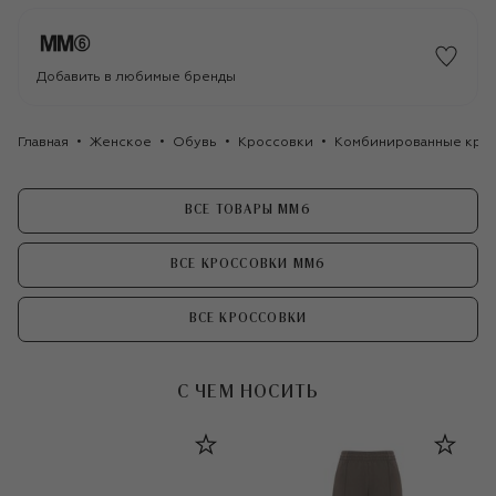
Добавить в любимые бренды
Главная
Женское
Обувь
Кроссовки
Комбинированные кро
ВСЕ ТОВАРЫ MM6
ВСЕ КРОССОВКИ MM6
ВСЕ КРОССОВКИ
С ЧЕМ НОСИТЬ