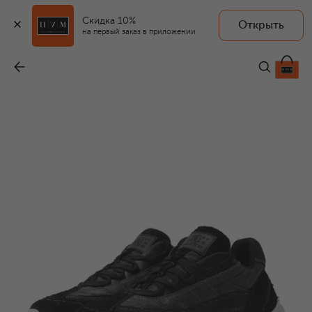
Скидка 10%
Открыть
на первый заказ в приложении
Комбинированные кроссовки
-
29 700 ₽