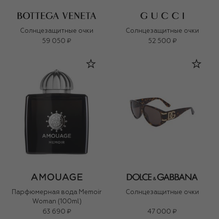
Солнцезащитные очки
Солнцезащитные очки
59 050 ₽
52 500 ₽
Парфюмерная вода Memoir
Солнцезащитные очки
Woman (100ml)
63 690 ₽
47 000 ₽