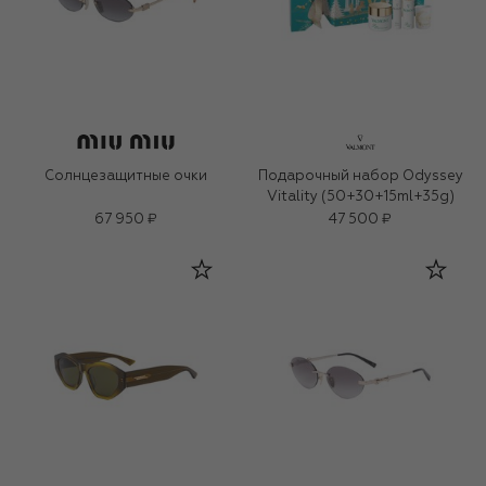
Солнцезащитные очки
Подарочный набор Odyssey
Vitality (50+30+15ml+35g)
67 950 ₽
47 500 ₽