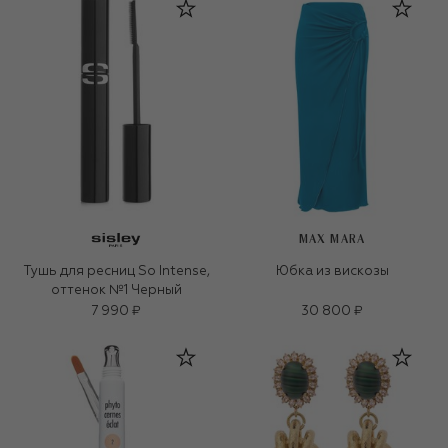
MAX MARA
Тушь для ресниц So Intense,
Юбка из вискозы
оттенок №1 Черный
7 990 ₽
30 800 ₽