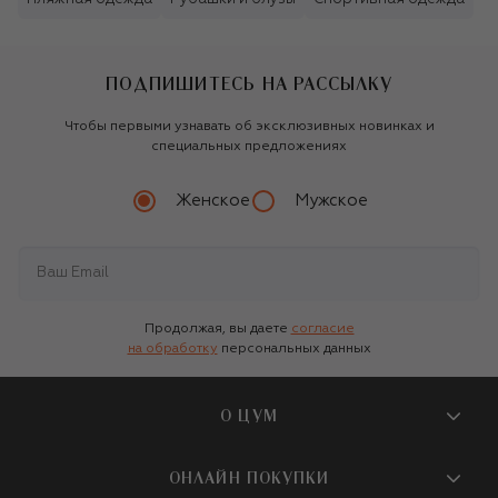
ПОДПИШИТЕСЬ НА РАССЫЛКУ
Чтобы первыми узнавать об эксклюзивных новинках и
специальных предложениях
Женское
Мужское
Продолжая, вы даете
согласие
на обработку
персональных данных
О ЦУМ
О магазине
ОНЛАЙН ПОКУПКИ