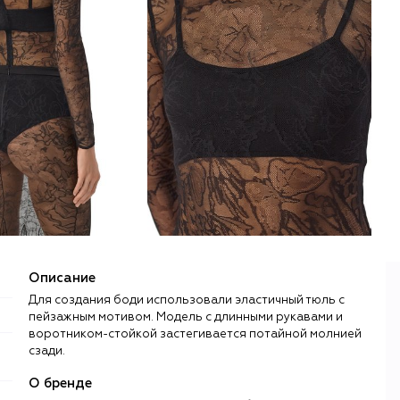
Описание
Для создания боди использовали эластичный тюль с
пейзажным мотивом. Модель с длинными рукавами и
воротником-стойкой застегивается потайной молнией
сзади.
О бренде