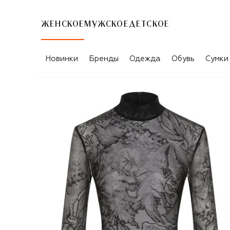
ЖЕНСКОЕ
МУЖСКОЕ
ДЕТСКОЕ
Новинки
Бренды
Одежда
Обувь
Сумки