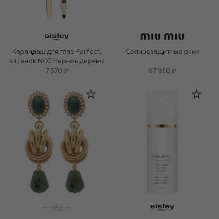
Карандаш для глаз Perfect,
Солнцезащитные очки
оттенок №10 Черное дерево
7 570 ₽
67 950 ₽