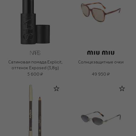
Сатиновая помада Explicit,
Солнцезащитные очки
оттенок Exposed (3,8g)
5 600 ₽
49 950 ₽