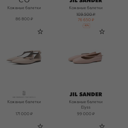
Кожаные балетки
Кожаные балетки
109 500 ₽
86 800 ₽
76 650 ₽
-
30
%
Кожаные балетки
Кожаные балетки
Elyss
171 000 ₽
99 000 ₽