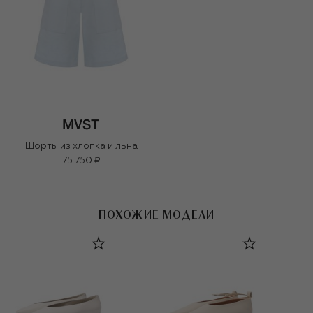
Шорты из хлопка и льна
75 750 ₽
ПОХОЖИЕ МОДЕЛИ