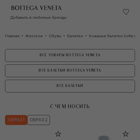
Добавить в любимые бренды
Главная
Женское
Обувь
Балетки
Кожаные балетки Sofia sl
ВСЕ ТОВАРЫ BOTTEGA VENETA
ВСЕ БАЛЕТКИ BOTTEGA VENETA
ВСЕ БАЛЕТКИ
С ЧЕМ НОСИТЬ
ОБРАЗ 1
ОБРАЗ 2