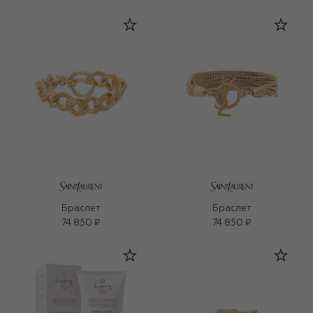
Браслет
Браслет
74 850 ₽
74 850 ₽