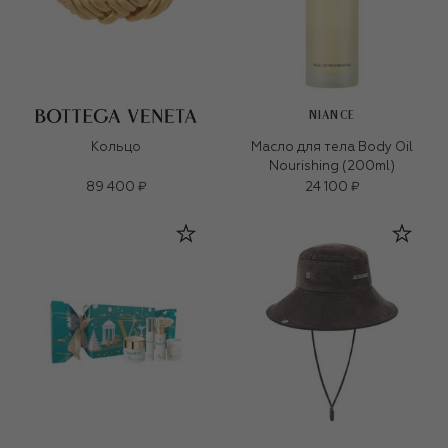
NIANCE
Кольцо
Масло для тела Body Oil
Nourishing (200ml)
89 400 ₽
24 100 ₽