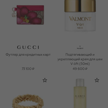
Футляр для кредитных карт
Подтягивающий и
укрепляющий крем для шеи
V-lift (50ml)
73 100 ₽
49 600 ₽