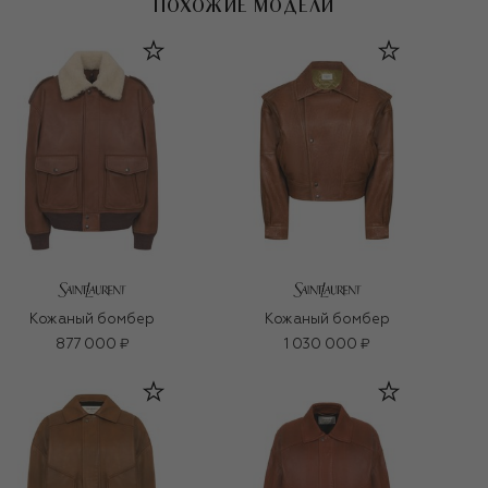
ПОХОЖИЕ МОДЕЛИ
Кожаный бомбер
Кожаный бомбер
877 000 ₽
1 030 000 ₽