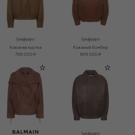
Кожаная куртка
Кожаный бомбер
768 000 ₽
899 500 ₽