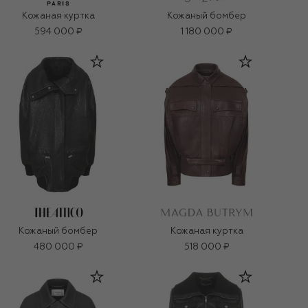
Кожаная куртка
Кожаный бомбер
594 000 ₽
1 180 000 ₽
Кожаный бомбер
Кожаная куртка
480 000 ₽
518 000 ₽