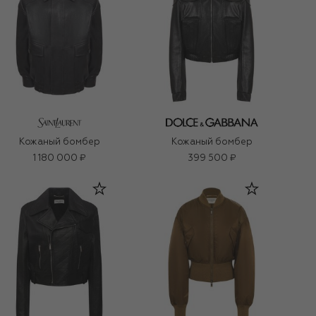
Кожаный бомбер
Кожаный бомбер
1 180 000 ₽
399 500 ₽