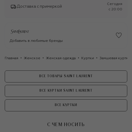
Сегодня
Доставка с примеркой
c 20:00
Добавить в любимые бренды
Главная
Женское
Женская одежда
Куртки
Замшевая куртка S
ВСЕ ТОВАРЫ SAINT LAURENT
ВСЕ КУРТКИ SAINT LAURENT
ВСЕ КУРТКИ
С ЧЕМ НОСИТЬ