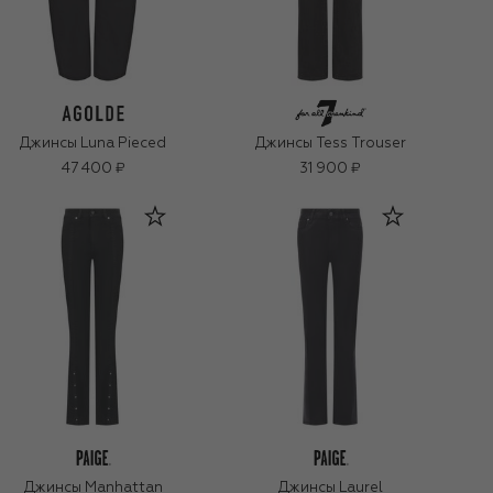
Джинсы Luna Pieced
Джинсы Tess Trouser
47 400 ₽
31 900 ₽
Джинсы Manhattan
Джинсы Laurel