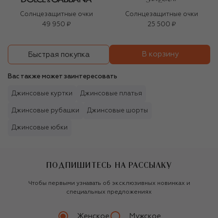
Солнцезащитные очки
Солнцезащитные очки
49 950 ₽
25 500 ₽
В корзину
Быстрая покупка
Вас также может заинтересовать
Джинсовые куртки
Джинсовые платья
Джинсовые рубашки
Джинсовые шорты
Джинсовые юбки
ПОДПИШИТЕСЬ НА РАССЫЛКУ
Чтобы первыми узнавать об эксклюзивных новинках и
специальных предложениях
Женское
Мужское