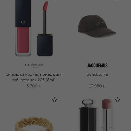
Сияющая жидкая помада для
Бейсболка
губ, оттенок 203 (8ml)
5 700 ₽
23 950 ₽