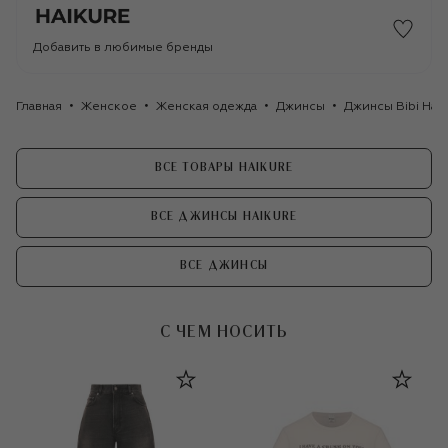
Добавить в любимые бренды
Главная
Женское
Женская одежда
Джинсы
Джинсы Bibi Haik
ВСЕ ТОВАРЫ HAIKURE
ВСЕ ДЖИНСЫ HAIKURE
ВСЕ ДЖИНСЫ
С ЧЕМ НОСИТЬ