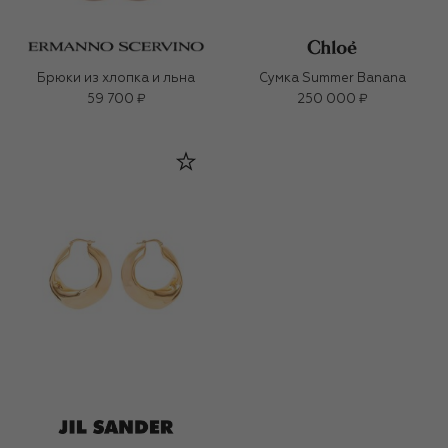
Брюки из хлопка и льна
Сумка Summer Banana
59 700 ₽
250 000 ₽