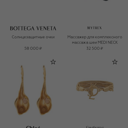
MYTREX
Солнцезащитные очки
Массажер для комплексного
массажа шеи MEDI NECK
58 000 ₽
32 500 ₽