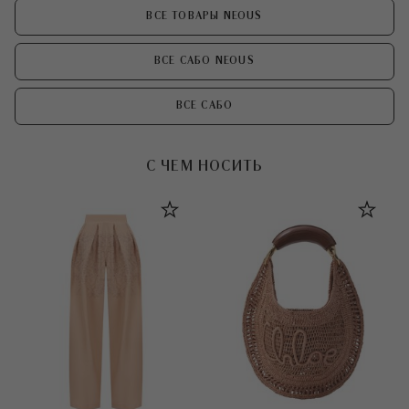
ВСЕ ТОВАРЫ NEOUS
ВСЕ САБО NEOUS
ВСЕ САБО
С ЧЕМ НОСИТЬ