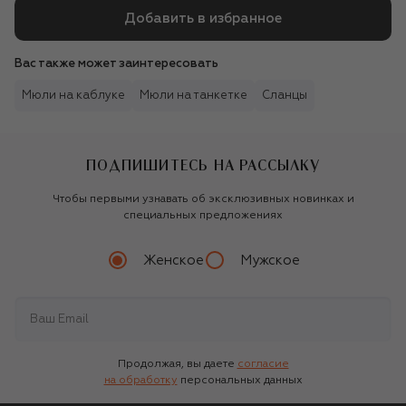
Добавить в избранное
Вас также может заинтересовать
Мюли на каблуке
Мюли на танкетке
Сланцы
ПОДПИШИТЕСЬ НА РАССЫЛКУ
Чтобы первыми узнавать об эксклюзивных новинках и
специальных предложениях
Женское
Мужское
Продолжая, вы даете
согласие
на обработку
персональных данных