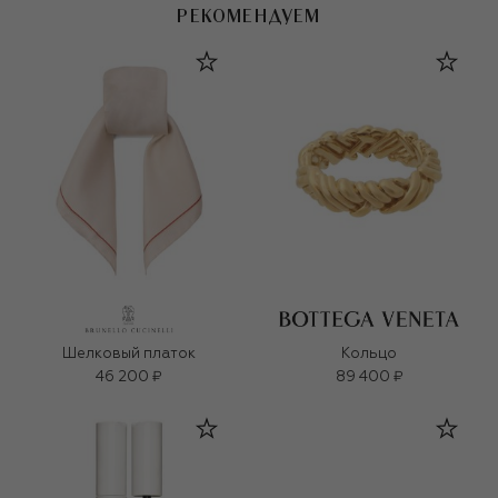
РЕКОМЕНДУЕМ
Шелковый платок
Кольцо
46 200 ₽
89 400 ₽