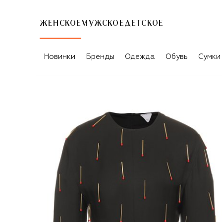
ЖЕНСКОЕ
МУЖСКОЕ
ДЕТСКОЕ
Новинки
Бренды
Одежда
Обувь
Сумки