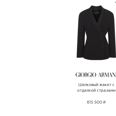
Шелковый жакет с
отделкой стразами
615 500 ₽