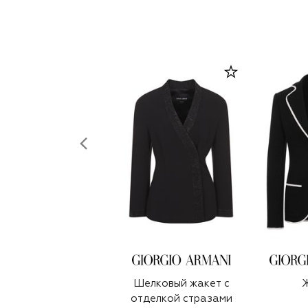
Шелковый жакет с
отделкой стразами