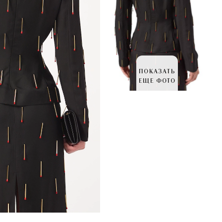
ПОКАЗАТЬ
ЕЩЕ ФОТО