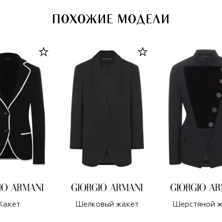
ПОХОЖИЕ МОДЕЛИ
Жакет
Шелковый жакет
Шерстяной ж