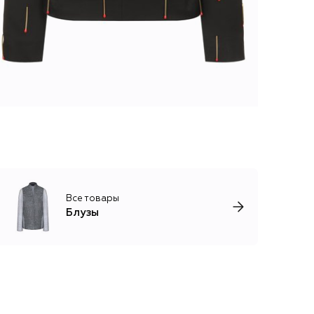
Все товары
Блузы