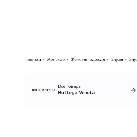
Главная
Женское
Женская одежда
Блузы
Блу
Все товары
Bottega Veneta