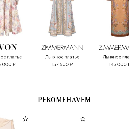
ое платье
Льняное платье
Льняное пл
5 000 ₽
137 500 ₽
146 000 
РЕКОМЕНДУЕМ