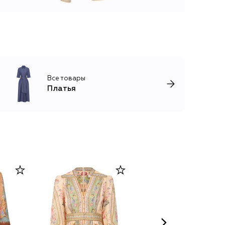
Все товары
Платья