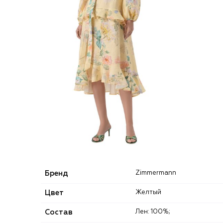
Бренд
Zimmermann
Цвет
Желтый
Состав
Лен: 100%;