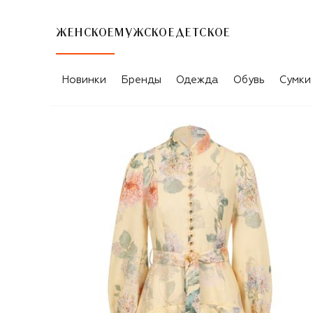
ЖЕНСКОЕ
МУЖСКОЕ
ДЕТСКОЕ
Новинки
Бренды
Одежда
Обувь
Сумки