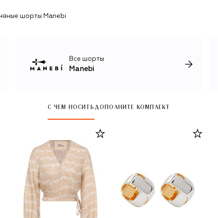
няные шорты Manebi
Все шорты
Manebi
С ЧЕМ НОСИТЬ
ДОПОЛНИТЕ КОМПЛЕКТ