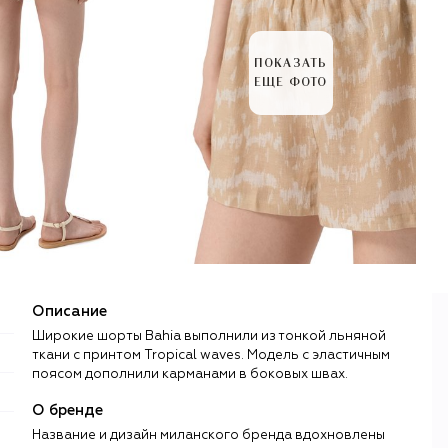
ПОКАЗАТЬ
ЕЩЕ ФОТО
Описание
Широкие шорты Bahia выполнили из тонкой льняной
ткани с принтом Tropical waves. Модель с эластичным
поясом дополнили карманами в боковых швах.
О бренде
Название и дизайн миланского бренда вдохновлены