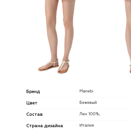
Бренд
Manebi
Цвет
Бежевый
Состав
Лен: 100%;
Страна дизайна
Италия