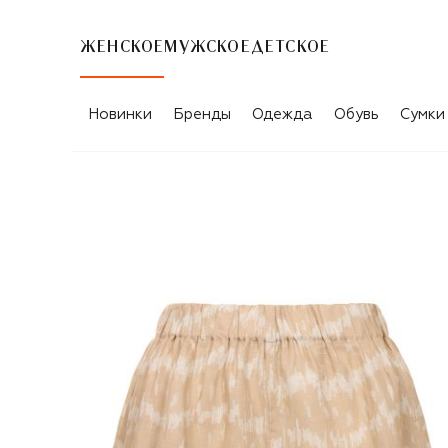
ЖЕНСКОЕ
МУЖСКОЕ
ДЕТСКОЕ
Новинки
Бренды
Одежда
Обувь
Сумки