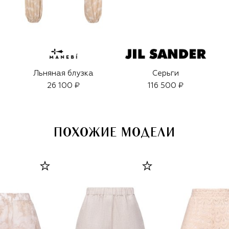
Льняная блузка
Серьги
26 100 ₽
116 500 ₽
ПОХОЖИЕ МОДЕЛИ