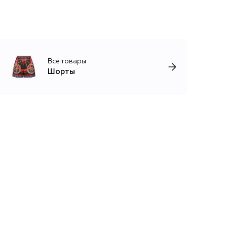
Все товары
Шорты