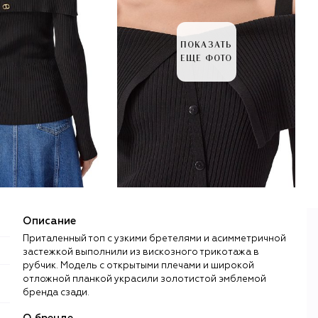
ПОКАЗАТЬ
ЕЩЕ ФОТО
Описание
Приталенный топ с узкими бретелями и асимметричной
застежкой выполнили из вискозного трикотажа в
рубчик. Модель с открытыми плечами и широкой
отложной планкой украсили золотистой эмблемой
бренда сзади.