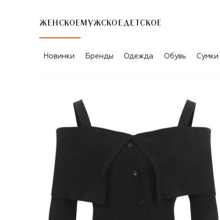
ЖЕНСКОЕ
МУЖСКОЕ
ДЕТСКОЕ
Новинки
Бренды
Одежда
Обувь
Сумки