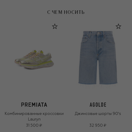
С ЧЕМ НОСИТЬ
Комбинированные кроссовки
Джинсовые шорты 90's
Lauryn
31 500 ₽
32 950 ₽