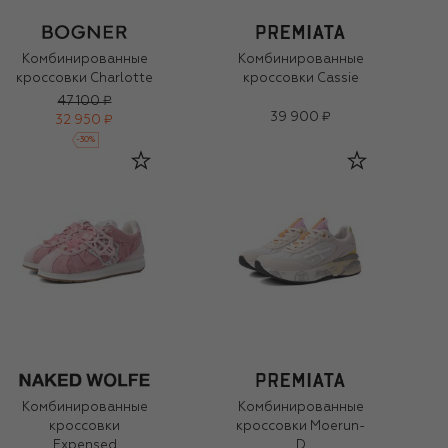
Комбинированные
Комбинированные
кроссовки Charlotte
кроссовки Cassie
47 100 ₽
39 900 ₽
32 950 ₽
-
30
%
Комбинированные
Комбинированные
кроссовки
кроссовки Moerun-
Expensed
D