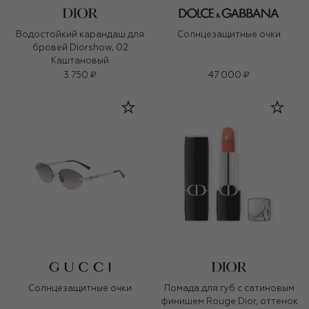
Водостойкий карандаш для
Солнцезащитные очки
бровей Diorshow, 02
Каштановый
3 750 ₽
47 000 ₽
Солнцезащитные очки
Помада для губ с сатиновым
финишем Rouge Dior, оттенок