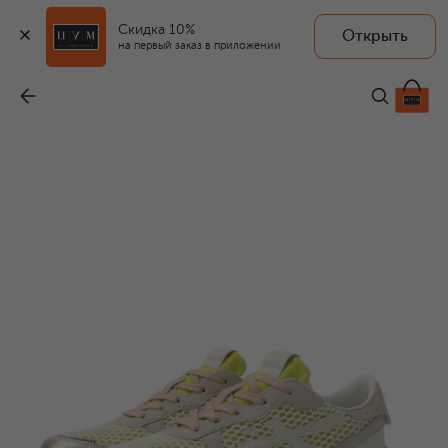
Скидка 10%
Открыть
на первый заказ в приложении
Комбинированные кроссовки Lauryn
-
31 500 ₽