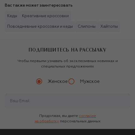
Вас также может заинтересовать
Кеды
Креативные кроссовки
Повседневные кроссовки и кеды
Слипоны
Хайтопы
ПОДПИШИТЕСЬ НА РАССЫЛКУ
Чтобы первыми узнавать об эксклюзивных новинках и
специальных предложениях
Женское
Мужское
Продолжая, вы даете
согласие
на обработку
персональных данных