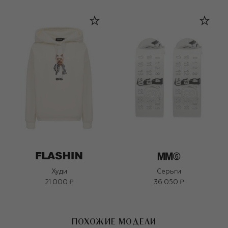
Худи
Серьги
21 000 ₽
36 050 ₽
ПОХОЖИЕ МОДЕЛИ