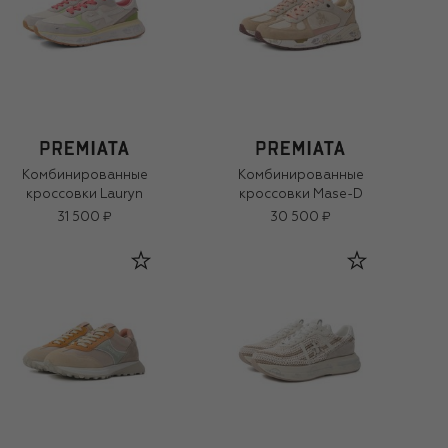
Комбинированные
Комбинированные
кроссовки Lauryn
кроссовки Mase-D
31 500 ₽
30 500 ₽