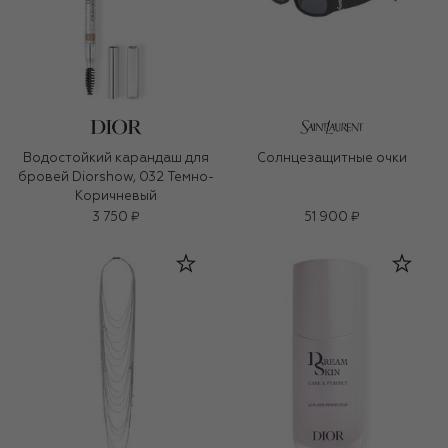
Водостойкий карандаш для
Солнцезащитные очки
бровей Diorshow, 032 Темно-
Коричневый
3 750 ₽
51 900 ₽