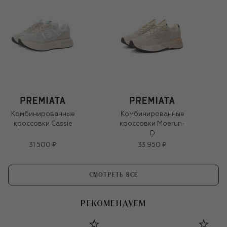
Комбинированные
Комбинированные
кроссовки Cassie
кроссовки Moerun-
D
31 500 ₽
33 950 ₽
СМОТРЕТЬ ВСЕ
РЕКОМЕНДУЕМ