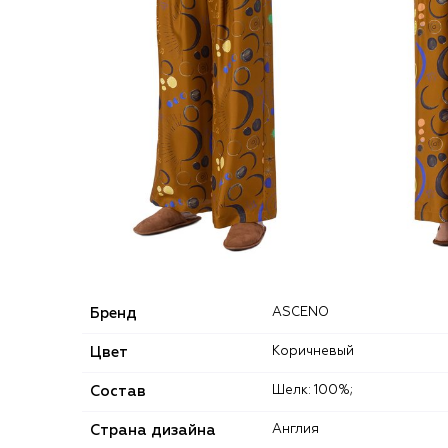
Бренд
ASCENO
Цвет
Коричневый
Состав
Шелк: 100%;
Страна дизайна
Англия