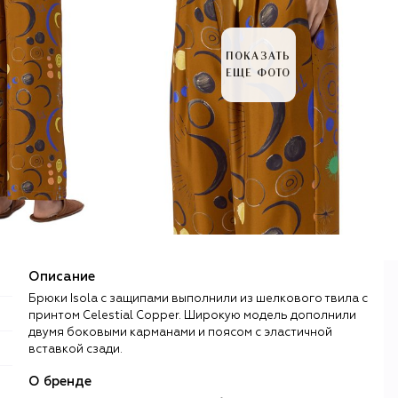
ПОКАЗАТЬ
ЕЩЕ ФОТО
Описание
Брюки Isola с защипами выполнили из шелкового твила с
принтом Celestial Copper. Широкую модель дополнили
двумя боковыми карманами и поясом с эластичной
вставкой сзади.
О бренде