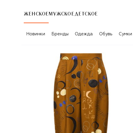
ЖЕНСКОЕ
МУЖСКОЕ
ДЕТСКОЕ
Новинки
Бренды
Одежда
Обувь
Сумки