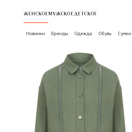
ЖЕНСКОЕ
МУЖСКОЕ
ДЕТСКОЕ
Новинки
Бренды
Одежда
Обувь
Сумки