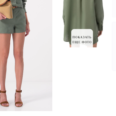
ПОКАЗАТЬ
ЕЩЕ ФОТО