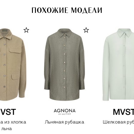
ПОХОЖИЕ МОДЕЛИ
а из хлопка
Льняная рубашка
Шелковая ру
 льна