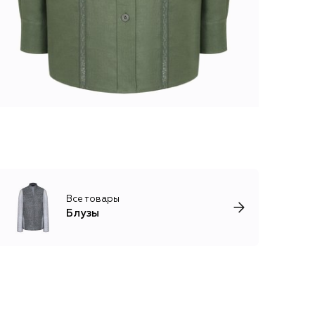
Все товары
Блузы