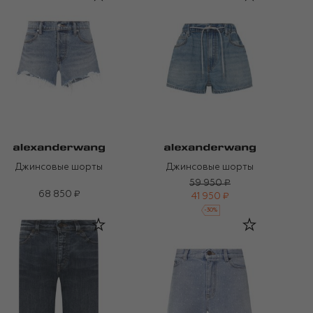
Джинсовые шорты
Джинсовые шорты
59 950 ₽
68 850 ₽
41 950 ₽
-
30
%