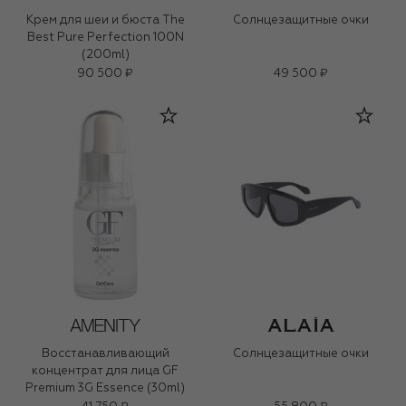
Крем для шеи и бюста The
Солнцезащитные очки
Best Pure Perfection 100N
(200ml)
90 500 ₽
49 500 ₽
Восстанавливающий
Солнцезащитные очки
концентрат для лица GF
Premium 3G Essence (30ml)