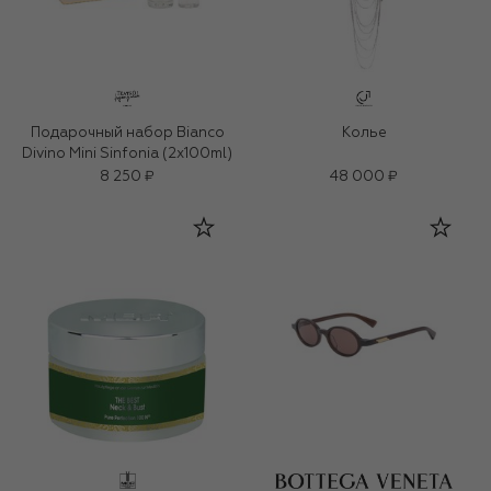
Подарочный набор Bianco
Колье
Divino Mini Sinfonia (2x100ml)
8 250 ₽
48 000 ₽