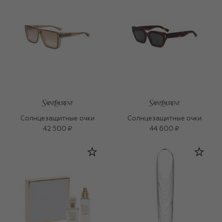
Солнцезащитные очки
Солнцезащитные очки
42 500 ₽
44 600 ₽