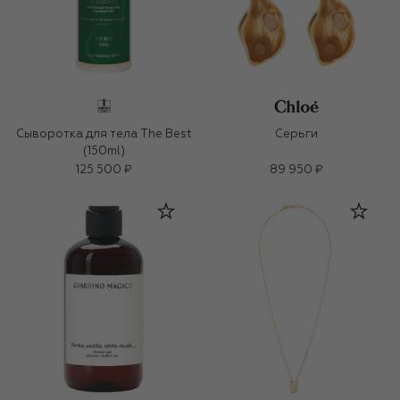
Сыворотка для тела The Best
Серьги
(150ml)
125 500 ₽
89 950 ₽