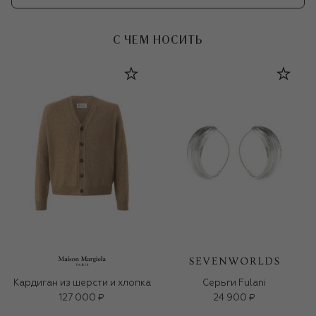
С ЧЕМ НОСИТЬ
Кардиган из шерсти и хлопка
Серьги Fulani
127 000 ₽
24 900 ₽