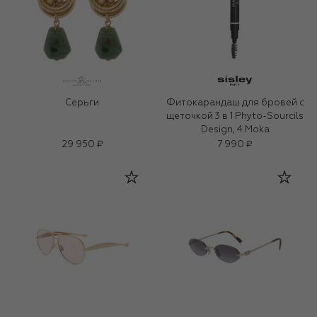
Серьги
Фитокарандаш для бровей с
щеточкой 3 в 1 Phyto-Sourcils
Design, 4 Moka
29 950 ₽
7 990 ₽