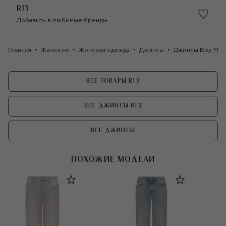
R13
Добавить в любимые бренды
Главная
Женское
Женская одежда
Джинсы
Джинсы Boy Flar
ВСЕ ТОВАРЫ R13
ВСЕ ДЖИНСЫ R13
ВСЕ ДЖИНСЫ
ПОХОЖИЕ МОДЕЛИ