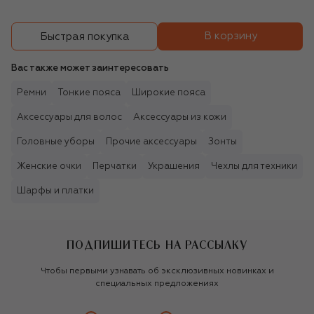
В корзину
Быстрая покупка
Вас также может заинтересовать
Ремни
Тонкие пояса
Широкие пояса
Аксессуары для волос
Аксессуары из кожи
Головные уборы
Прочие аксессуары
Зонты
Женские очки
Перчатки
Украшения
Чехлы для техники
Шарфы и платки
ПОДПИШИТЕСЬ НА РАССЫЛКУ
Чтобы первыми узнавать об эксклюзивных новинках и
специальных предложениях