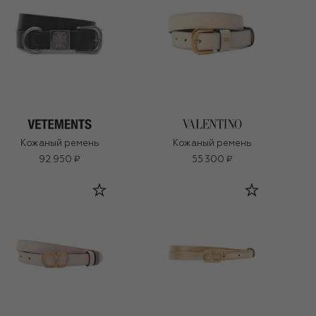
Кожаный ремень
Кожаный ремень
92 950 ₽
55 300 ₽