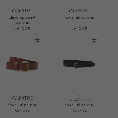
Двусторонний
Кожаный ремень
ремень
59 400 ₽
59 400 ₽
Кожаный ремень
Кожаный ремень
55 300 ₽
89 950 ₽