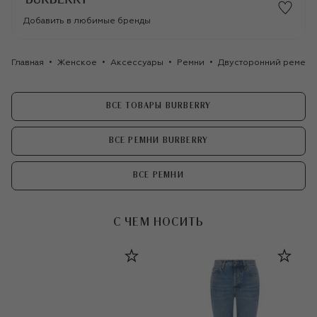
Добавить в любимые бренды
Главная
Женское
Аксессуары
Ремни
Двусторонний ремень 
ВСЕ ТОВАРЫ BURBERRY
ВСЕ РЕМНИ BURBERRY
ВСЕ РЕМНИ
С ЧЕМ НОСИТЬ