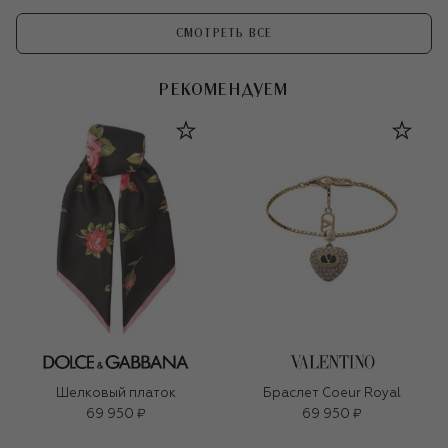
СМОТРЕТЬ ВСЕ
РЕКОМЕНДУЕМ
Шелковый платок
Браслет Coeur Royal
69 950 ₽
69 950 ₽