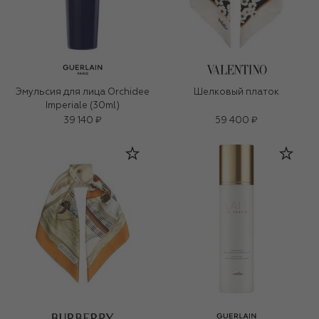
Эмульсия для лица Orchidee
Шелковый платок
Imperiale (30ml)
39 140 ₽
59 400 ₽