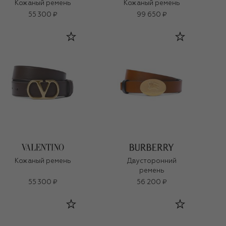
Кожаный ремень
Кожаный ремень
55 300 ₽
99 650 ₽
Кожаный ремень
Двусторонний
ремень
55 300 ₽
56 200 ₽