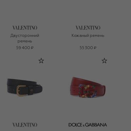
Двусторонний
Кожаный ремень
ремень
59 400 ₽
55 300 ₽