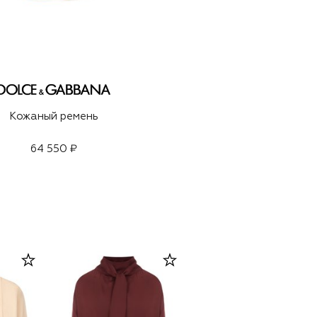
Кожаный ремень
64 550 ₽