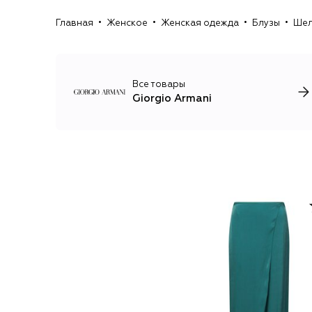
Главная
Женское
Женская одежда
Блузы
Шел
Все товары
Giorgio Armani