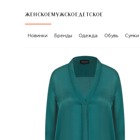
ЖЕНСКОЕ
МУЖСКОЕ
ДЕТСКОЕ
Новинки
Бренды
Одежда
Обувь
Сумки