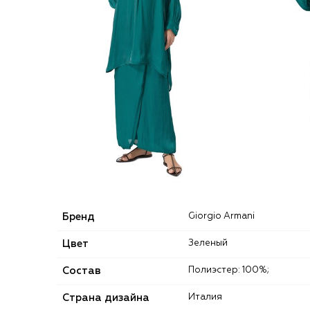
Бренд
Giorgio Armani
Цвет
Зеленый
Состав
Полиэстер: 100%;
Страна дизайна
Италия