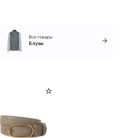
Все товары
Блузы