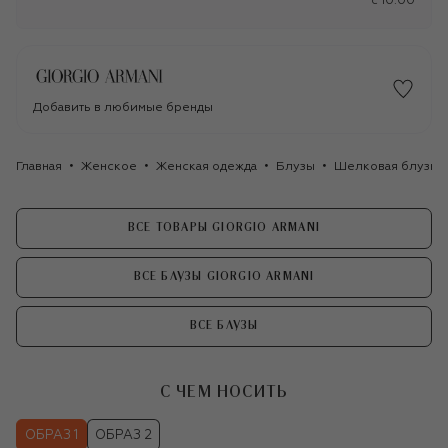
c 10:00
Добавить в любимые бренды
Главная
Женское
Женская одежда
Блузы
Шелковая блузка G
ВСЕ ТОВАРЫ GIORGIO ARMANI
ВСЕ БЛУЗЫ GIORGIO ARMANI
ВСЕ БЛУЗЫ
С ЧЕМ НОСИТЬ
ОБРАЗ 1
ОБРАЗ 2