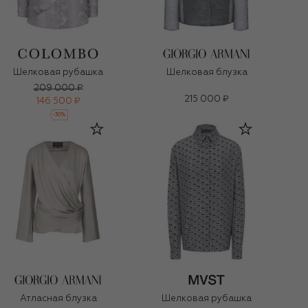
Шелковая рубашка
Шелковая блузка
209 000 ₽
215 000 ₽
146 500 ₽
-
30
%
Атласная блузка
Шелковая рубашка