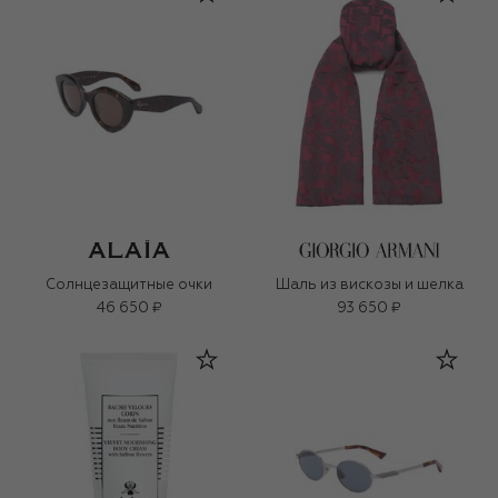
Солнцезащитные очки
Шаль из вискозы и шелка
46 650 ₽
93 650 ₽