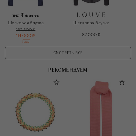
Шелковая блузка
Шелковая блузка
162 500 ₽
87 000 ₽
114 000 ₽
-
30
%
СМОТРЕТЬ ВСЕ
РЕКОМЕНДУЕМ