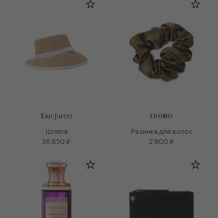
EDOMO
Шляпа
Резинка для волос
36 650 ₽
2 800 ₽