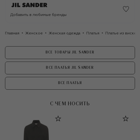
Добавить в любимые бренды
Главная
Женское
Женская одежда
Платья
Платье из вискозы
ВСЕ ТОВАРЫ JIL SANDER
ВСЕ ПЛАТЬЯ JIL SANDER
ВСЕ ПЛАТЬЯ
С ЧЕМ НОСИТЬ