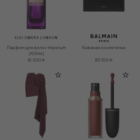
ELECTIMUSS LONDON
Парфюм для волос Imperium
Кожаная косметичка
(100ml)
16 500 ₽
85 100 ₽