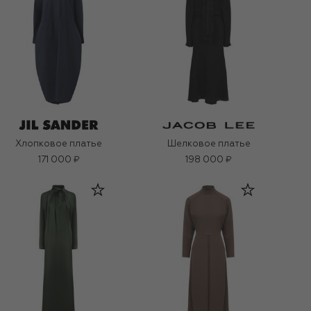
Хлопковое платье
Шелковое платье
171 000 ₽
198 000 ₽