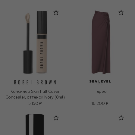
Консилер Skin Full Cover
Парео
Concealer, оттенок Ivory (8ml)
5 150 ₽
16 200 ₽