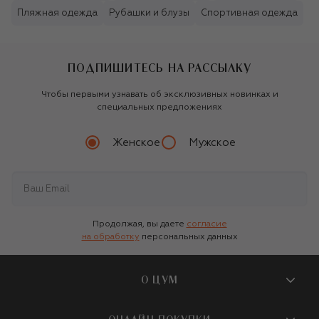
Пляжная одежда
Рубашки и блузы
Спортивная одежда
ПОДПИШИТЕСЬ НА РАССЫЛКУ
Чтобы первыми узнавать об эксклюзивных новинках и
специальных предложениях
Женское
Мужское
Продолжая, вы даете
согласие
на обработку
персональных данных
О ЦУМ
О магазине