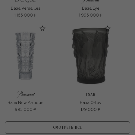
Ваза Versailles
Ваза Eye
1 165 000 ₽
1 995 000 ₽
TSAR
Ваза New Antique
Ваза Orlov
995 000 ₽
179 000 ₽
СМОТРЕТЬ ВСЕ