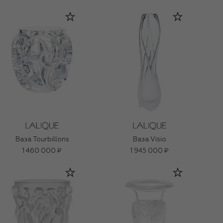
Ваза Tourbillons
Ваза Visio
1 460 000 ₽
1 945 000 ₽