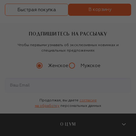
В корзину
Быстрая покупка
ПОДПИШИТЕСЬ НА РАССЫЛКУ
Чтобы первыми узнавать об эксклюзивных новинках и
специальных предложениях
Женское
Мужское
Продолжая, вы даете
согласие
на обработку
персональных данных
О ЦУМ