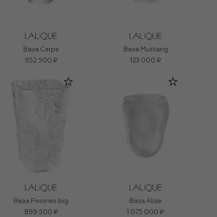
Ваза Carpe
Ваза Mustang
952 500 ₽
123 000 ₽
Ваза Pivoines big
Ваза Alize
899 500 ₽
1 075 000 ₽