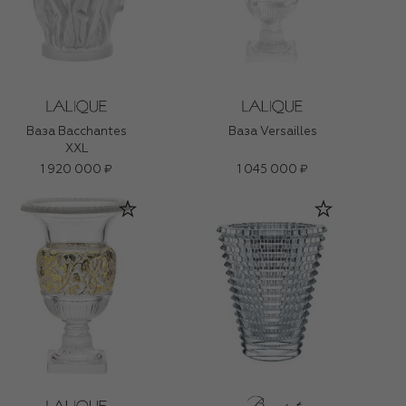
Ваза Bacchantes
Ваза Versailles
XXL
1 920 000 ₽
1 045 000 ₽