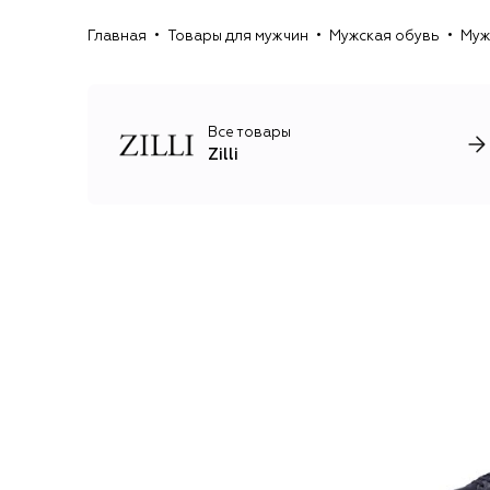
Главная
Товары для мужчин
Мужская обувь
Муж
Все товары
Zilli