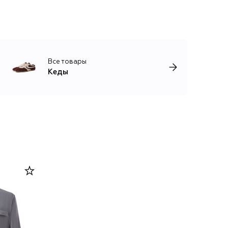
Все товары
Кеды