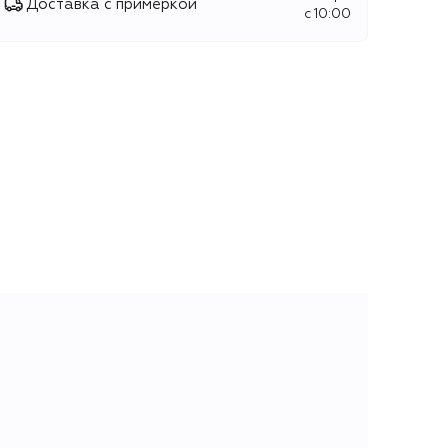
Доставка с примеркой
c 10:00