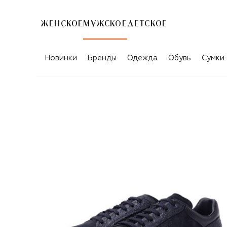
ЖЕНСКОЕ
МУЖСКОЕ
ДЕТСКОЕ
Новинки
Бренды
Одежда
Обувь
Сумки