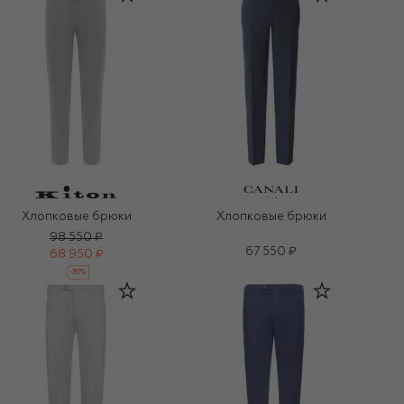
Хлопковые брюки
Хлопковые брюки
98 550 ₽
67 550 ₽
68 950 ₽
-
30
%