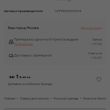
Артикул производителя
UFPPEK0600F04
Ваш город
Москва
Другой город
Примерка в одном из 6 пунктов выдачи
Завтра
Подробнее
c 17:00
9 августа
Доставка с примеркой
c 10:00
Добавить в любимые бренды
Главная
Товары для мужчин
Мужская одежда
Мужские брюки