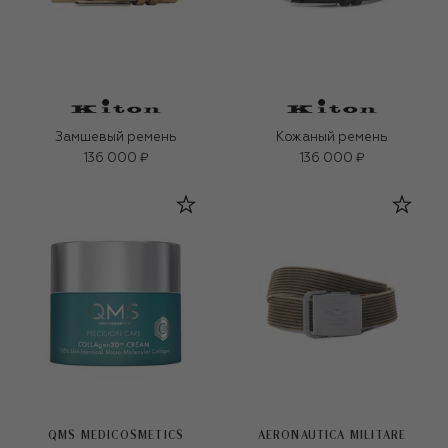
Замшевый ремень
Кожаный ремень
136 000 ₽
136 000 ₽
QMS MEDICOSMETICS
AERONAUTICA MILITARE