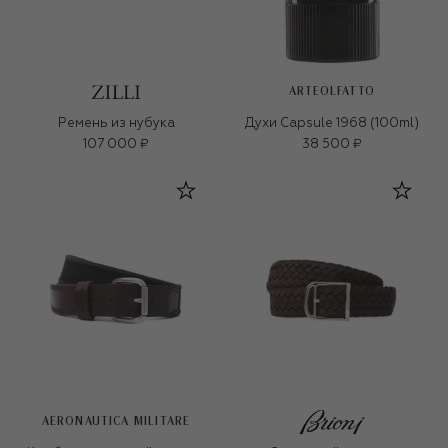
ARTEOLFATTO
Ремень из нубука
Духи Capsule 1968 (100ml)
107 000 ₽
38 500 ₽
AERONAUTICA MILITARE