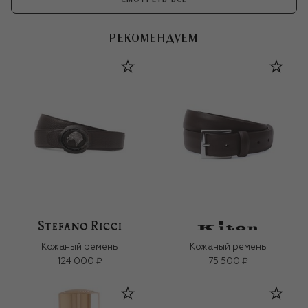
РЕКОМЕНДУЕМ
Кожаный ремень
Кожаный ремень
124 000 ₽
75 500 ₽