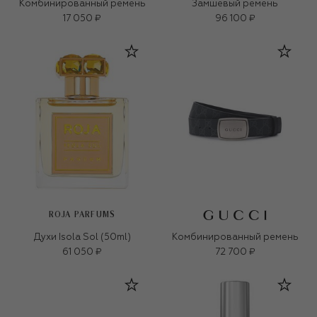
Комбинированный ремень
Замшевый ремень
17 050 ₽
96 100 ₽
ROJA PARFUMS
Духи Isola Sol (50ml)
Комбинированный ремень
61 050 ₽
72 700 ₽