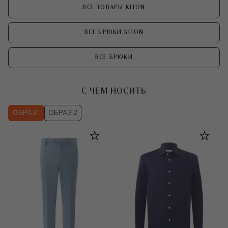
ВСЕ ТОВАРЫ KITON
ВСЕ БРЮКИ KITON
ВСЕ БРЮКИ
С ЧЕМ НОСИТЬ
ОБРАЗ 1
ОБРАЗ 2