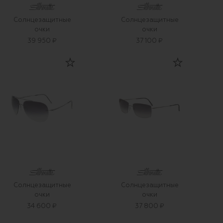
Солнцезащитные
Солнцезащитные
очки
очки
39 950 ₽
37 100 ₽
Солнцезащитные
Солнцезащитные
очки
очки
34 600 ₽
37 800 ₽