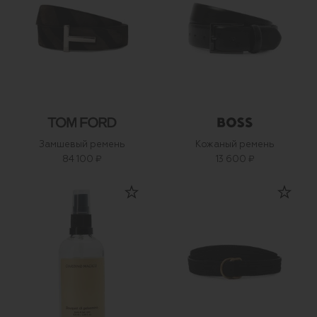
Замшевый ремень
Кожаный ремень
84 100 ₽
13 600 ₽