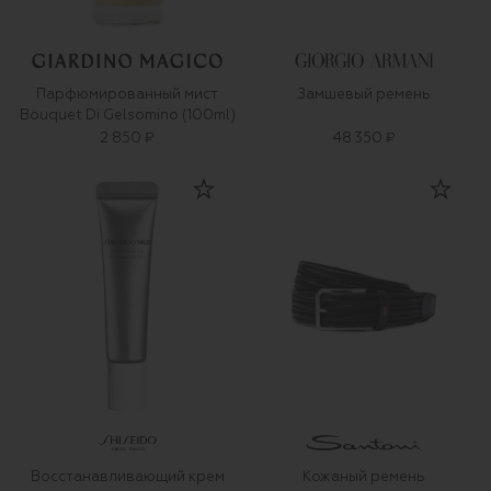
Парфюмированный мист
Замшевый ремень
Bouquet Di Gelsomino (100ml)
2 850 ₽
48 350 ₽
Восстанавливающий крем
Кожаный ремень