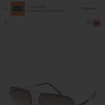
Скидка 10%
Открыть
на первый заказ в приложении
Солнцезащитные очки
-
45 200 ₽