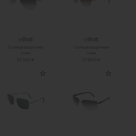
Солнцезащитные
Солнцезащитные
очки
очки
35 950 ₽
37 800 ₽