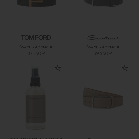
Кожаный ремень
Кожаный ремень
87 550 ₽
39 950 ₽