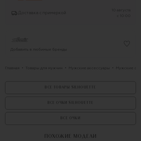
10 августа
Доставка с примеркой
c 10:00
Добавить в любимые бренды
Главная
Товары для мужчин
Мужские аксессуары
Мужские оч
ВСЕ ТОВАРЫ SILHOUETTE
ВСЕ ОЧКИ SILHOUETTE
ВСЕ ОЧКИ
ПОХОЖИЕ МОДЕЛИ