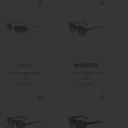
Солнцезащитные
Солнцезащитные
очки
очки
32 300 ₽
44 800 ₽