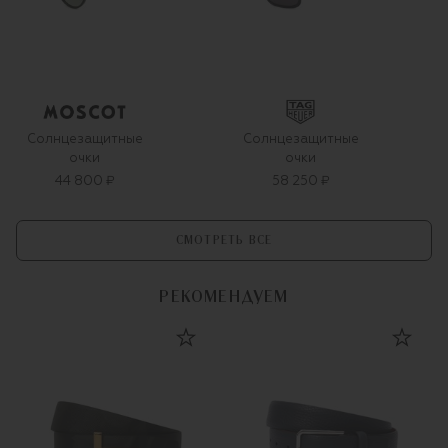
Солнцезащитные
Солнцезащитные
очки
очки
44 800 ₽
58 250 ₽
СМОТРЕТЬ ВСЕ
РЕКОМЕНДУЕМ