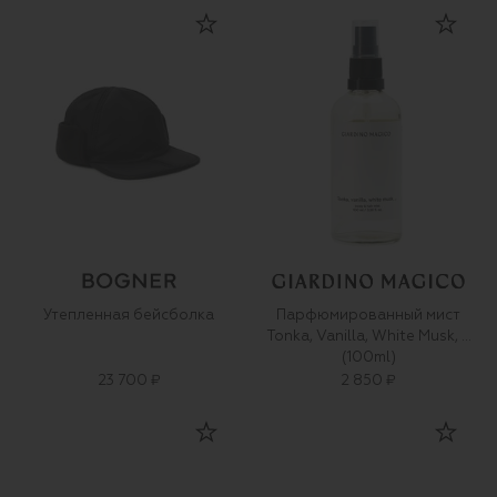
Утепленная бейсболка
Парфюмированный мист
Tonka, Vanilla, White Musk, …
(100ml)
23 700 ₽
2 850 ₽