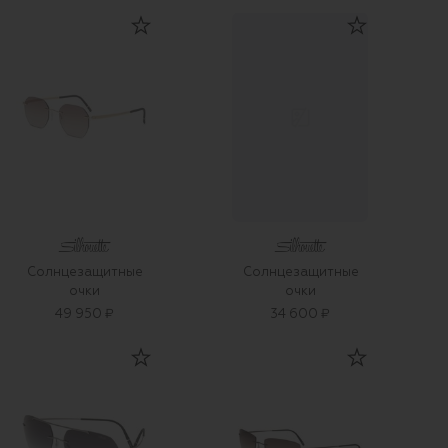
Солнцезащитные
Солнцезащитные
очки
очки
49 950 ₽
34 600 ₽