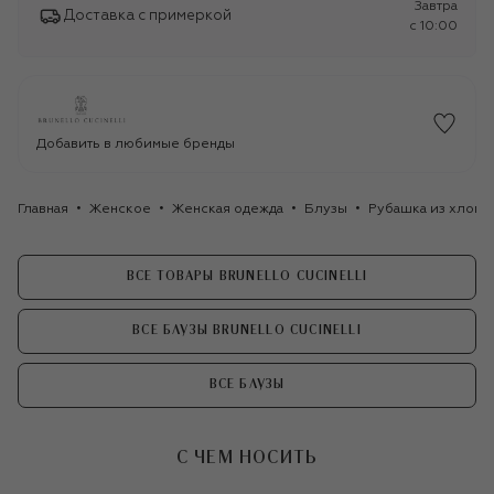
Завтра
Доставка с примеркой
c 10:00
Добавить в любимые бренды
Главная
Женское
Женская одежда
Блузы
Рубашка из хлопка
ВСЕ ТОВАРЫ BRUNELLO CUCINELLI
ВСЕ БЛУЗЫ BRUNELLO CUCINELLI
ВСЕ БЛУЗЫ
С ЧЕМ НОСИТЬ