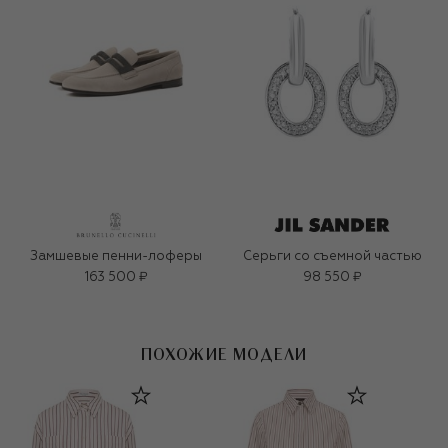
Замшевые пенни-лоферы
Серьги со съемной частью
163 500 ₽
98 550 ₽
ПОХОЖИЕ МОДЕЛИ