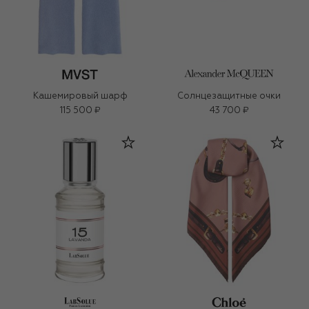
Кашемировый шарф
Солнцезащитные очки
115 500 ₽
43 700 ₽