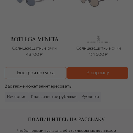
Солнцезащитные очки
Солнцезащитные очки
48 100 ₽
134 500 ₽
В корзину
Быстрая покупка
Вас также может заинтересовать
Вечерние
Классические рубашки
Рубашки
ПОДПИШИТЕСЬ НА РАССЫЛКУ
Чтобы первыми узнавать об эксклюзивных новинках и