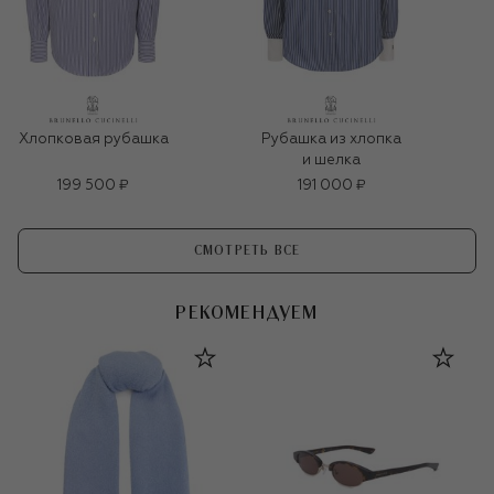
Хлопковая рубашка
Рубашка из хлопка
и шелка
199 500 ₽
191 000 ₽
СМОТРЕТЬ ВСЕ
РЕКОМЕНДУЕМ