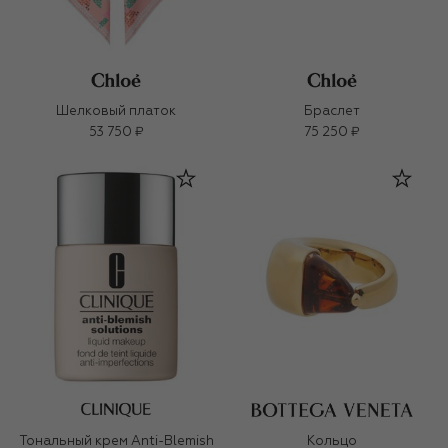
Шелковый платок
Браслет
53 750 ₽
75 250 ₽
Тональный крем Anti-Blemish
Кольцо