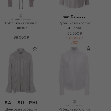
Рубашка из хлопка
Рубашка из хлопка
и шелка
и шелка
152 500 ₽
188 000 ₽
107 000 ₽
-
30
%
Шелковая рубашка
Рубашка из хлопка