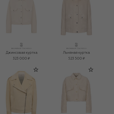
Джинсовая куртка
Льняная куртка
323 000 ₽
523 500 ₽