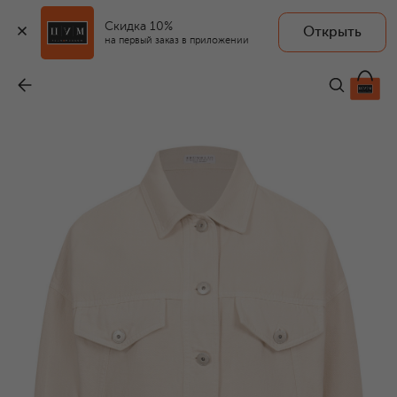
Скидка 10%
Открыть
на первый заказ в приложении
Джинсовая куртка
-
192 000 ₽