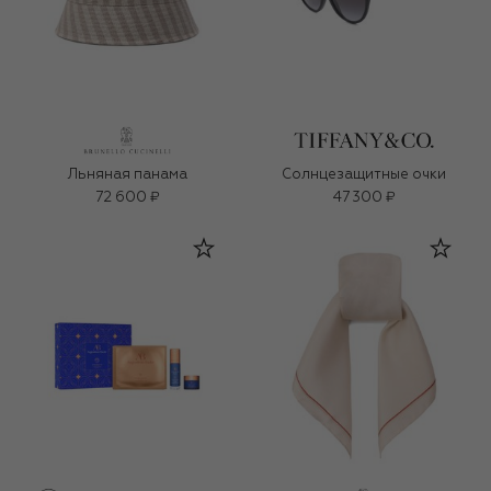
Льняная панама
Солнцезащитные очки
72 600 ₽
47 300 ₽