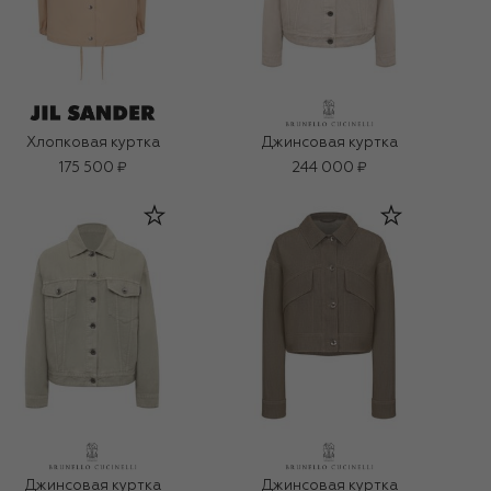
Хлопковая куртка
Джинсовая куртка
175 500 ₽
244 000 ₽
Джинсовая куртка
Джинсовая куртка