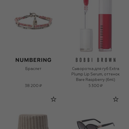
Браслет
Сыворотка для губ Extra
Plump Lip Serum, оттенок
Bare Raspberry (6ml)
38 200 ₽
5 300 ₽