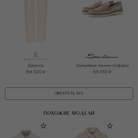
Джинсы
Замшевые пенни-лоферы
164 500 ₽
69 950 ₽
СМОТРЕТЬ ВСЕ
ПОХОЖИЕ МОДЕЛИ