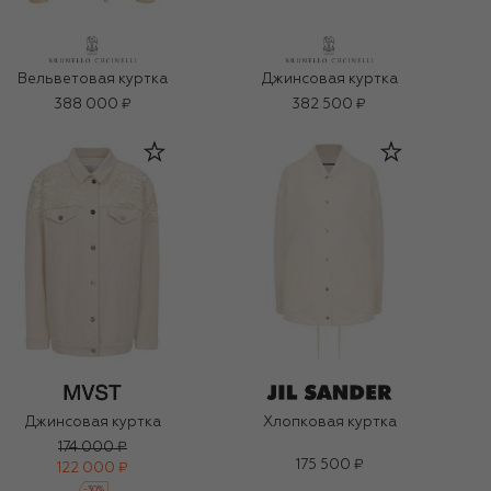
Вельветовая куртка
Джинсовая куртка
388 000 ₽
382 500 ₽
Джинсовая куртка
Хлопковая куртка
174 000 ₽
175 500 ₽
122 000 ₽
-
30
%