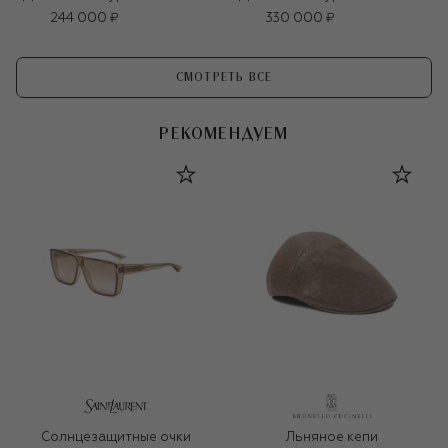
244 000 ₽
330 000 ₽
СМОТРЕТЬ ВСЕ
РЕКОМЕНДУЕМ
Солнцезащитные очки
Льняное кепи