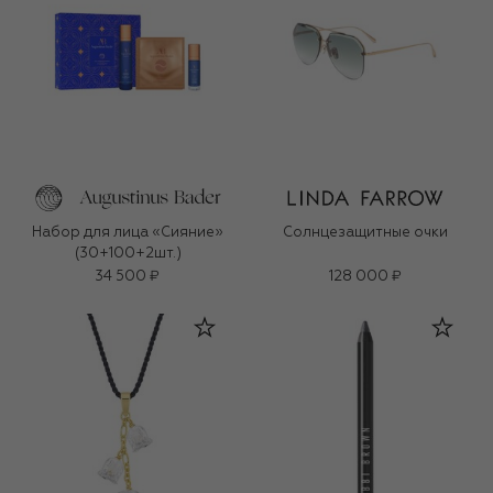
Набор для лица «Сияние»
Солнцезащитные очки
(30+100+2шт.)
34 500 ₽
128 000 ₽