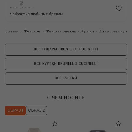
Добавить в любимые бренды
Главная
Женское
Женская одежда
Куртки
Джинсовая куртка 
ВСЕ ТОВАРЫ BRUNELLO CUCINELLI
ВСЕ КУРТКИ BRUNELLO CUCINELLI
ВСЕ КУРТКИ
С ЧЕМ НОСИТЬ
ОБРАЗ 1
ОБРАЗ 2