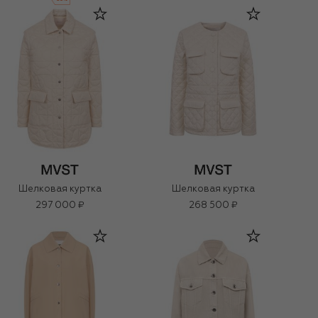
Шелковая куртка
Шелковая куртка
297 000 ₽
268 500 ₽