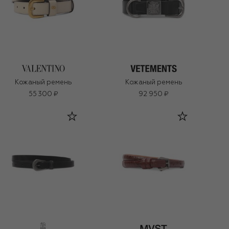
Кожаный ремень
Кожаный ремень
55 300 ₽
92 950 ₽