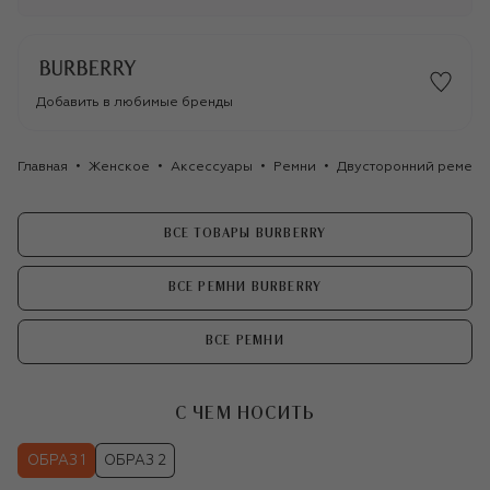
Добавить в любимые бренды
Главная
Женское
Аксессуары
Ремни
Двусторонний ремень 
ВСЕ ТОВАРЫ BURBERRY
ВСЕ РЕМНИ BURBERRY
ВСЕ РЕМНИ
С ЧЕМ НОСИТЬ
ОБРАЗ 1
ОБРАЗ 2