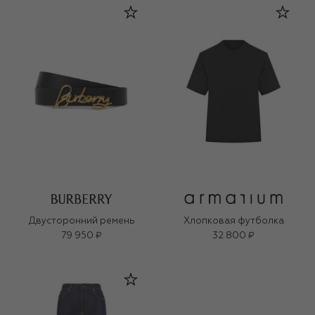
Двусторонний ремень
Хлопковая футболка
79 950 ₽
32 800 ₽