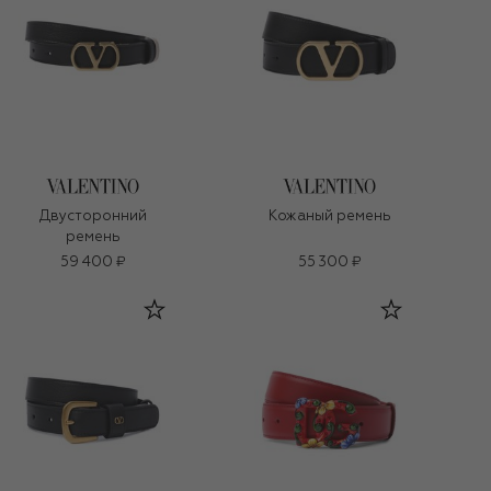
Двусторонний
Кожаный ремень
ремень
59 400 ₽
55 300 ₽