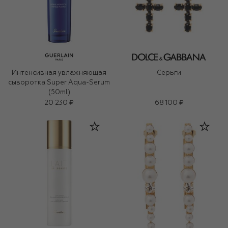
Интенсивная увлажняющая
Серьги
сыворотка Super Aqua-Serum
(50ml)
20 230 ₽
68 100 ₽