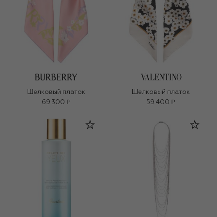
Шелковый платок
Шелковый платок
69 300 ₽
59 400 ₽