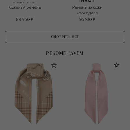
Кожаный ремень
Ремень из кожи
крокодила
89 950 ₽
95 100 ₽
СМОТРЕТЬ ВСЕ
РЕКОМЕНДУЕМ