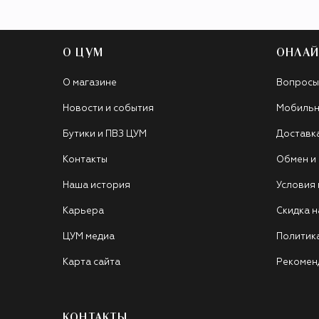
О ЦУМ
ОНЛАЙ
О магазине
Вопросы
Новости и события
Мобильн
Бутики и ПВЗ ЦУМ
Доставк
Контакты
Обмен и
Наша история
Условия
Карьера
Скидка н
ЦУМ медиа
Политик
Карта сайта
Рекомен
КОНТАКТЫ