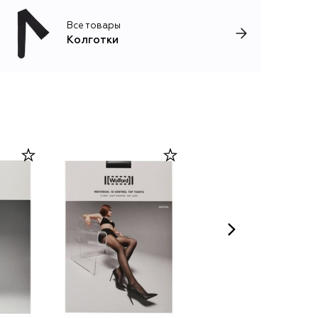
Все товары
Колготки