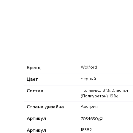
Бренд
Wolford
Цвет
Черный
Состав
Полиамид: 81%; Эластан
(Полиуретан): 19%;
Страна дизайна
Австрия
Артикул
7034630
Артикул
18382