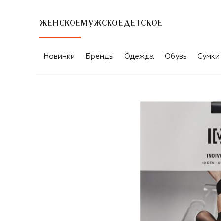
ЖЕНСКОЕ
МУЖСКОЕ
ДЕТСКОЕ
Новинки
Бренды
Одежда
Обувь
Сумки