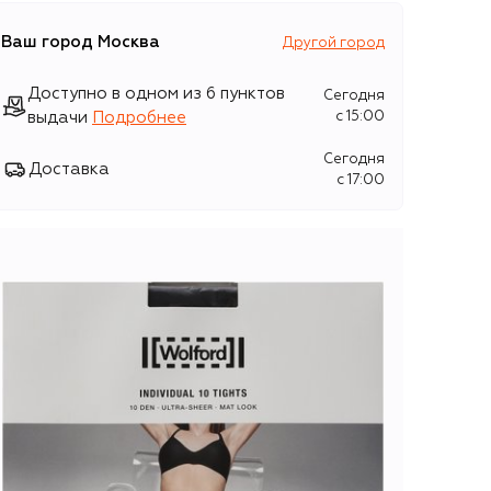
Ваш город
Москва
Другой город
Доступно в одном из 6 пунктов
Сегодня
выдачи
Подробнее
c 15:00
Сегодня
Доставка
c 17:00